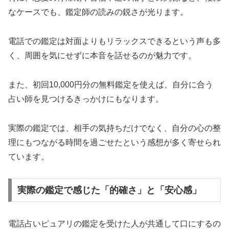
なケースでも、鑑定師の読みの鋭さが光ります。
電話での鑑定は対面よりもリラックスできるという声も多
く、周囲を気にせずに本音を話せるのが魅力です。
また、初回10,000円分の無料鑑定を使えば、自分に合う
占い師を見つけるきっかけにもなります。
実際の鑑定では、相手の気持ちだけでなく、自分の心の整
理にもつながる時間を過ごせたという感想が多く寄せられ
ています。
実際の鑑定で感じた「的確さ」と「安心感」
電話占いピュアリの鑑定を受けた人が共通して口にするの