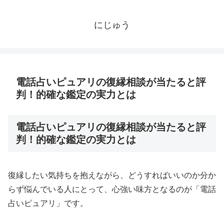
にじゅう
電話占いピュアリの復縁相談が当たると評
判！的確な鑑定の実力とは
電話占いピュアリの復縁相談が当たると評
判！的確な鑑定の実力とは
復縁したい気持ちを抱えながら、どうすればいいのか分か
らず悩んでいる人にとって、心強い味方となるのが「電話
占いピュアリ」です。