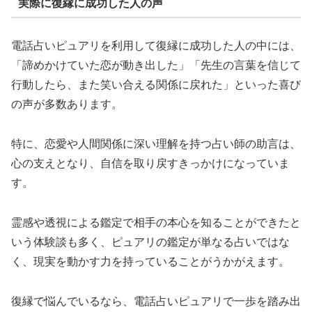
実際に復縁に成功した人の声
電話占いピュアリを利用して復縁に成功した人の中には、
「諦めかけていた恋が動き出した」「先生の言葉を信じて
行動したら、また笑い合える関係に戻れた」といった喜び
の声が多数あります。
特に、恋愛や人間関係に深い理解を持つ占い師の助言は、
心の支えとなり、自信を取り戻すきっかけになっていま
す。
霊感や透視による鑑定で相手の本心を知ることができたと
いう体験談も多く、ピュアリの鑑定が単なる占いではな
く、現実を動かす力を持っていることがうかがえます。
復縁で悩んでいるなら、電話占いピュアリで一歩を踏み出