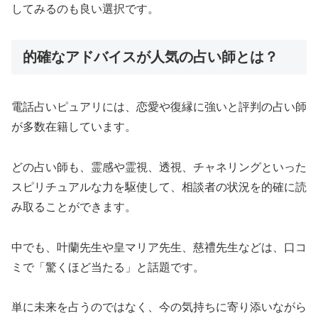
してみるのも良い選択です。
的確なアドバイスが人気の占い師とは？
電話占いピュアリには、恋愛や復縁に強いと評判の占い師
が多数在籍しています。
どの占い師も、霊感や霊視、透視、チャネリングといった
スピリチュアルな力を駆使して、相談者の状況を的確に読
み取ることができます。
中でも、叶蘭先生や皇マリア先生、慈禮先生などは、口コ
ミで「驚くほど当たる」と話題です。
単に未来を占うのではなく、今の気持ちに寄り添いながら