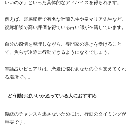
いいのか」といった具体的なアドバイスを得られます。
例えば、霊感鑑定で有名な叶蘭先生や皇マリア先生など、
復縁相談で高い評価を得ている占い師が在籍しています。
自分の感情を整理しながら、専門家の導きを受けること
で、焦らず冷静に行動できるようになるでしょう。
電話占いピュアリは、恋愛に悩むあなたの心を支えてくれ
る場所です。
どう動けばいいか迷っている人におすすめ
復縁のチャンスを逃さないためには、行動のタイミングが
重要です。