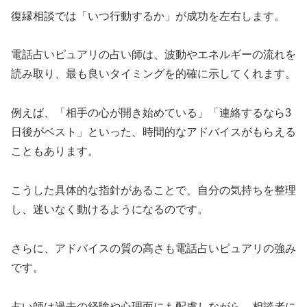
復縁相談では「いつ行動するか」が成功を左右します。
電話占いピュアリの占い師は、波動やエネルギーの流れを
読み取り、最も良いタイミングを的確に示してくれます。
例えば、「相手の心が開き始めている」「連絡するなら3
日後がベスト」といった、時間的なアドバイスがもらえる
こともあります。
こうした具体的な指針があることで、自分の気持ちを整理
し、迷いなく動けるようになるのです。
さらに、アドバイスの質の高さも電話占いピュアリの強み
です。
占い師は過去の経験や心理面にも配慮しながら、相談者に