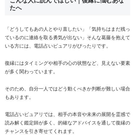
こんな人に読んでほしい｜復縁に悩むあな
たへ
「どうしてもあの人とやり直したい」「気持ちはまだ残っ
ているのに連絡を取る勇気が出ない」そんな葛藤を抱えて
いる方には、電話占いピュアリがぴったりです。
復縁にはタイミングや相手の心の状態など、見えない要素
が多く関わっています。
そのため、自分一人ではどう動くべきか判断が難しい場合
もあります。
電話占いピュアリでは、相手の本音や未来の展開を霊感で
読み解く鑑定師が多く、的確なアドバイスを通して復縁の
チャンスを引き寄せてくれます。