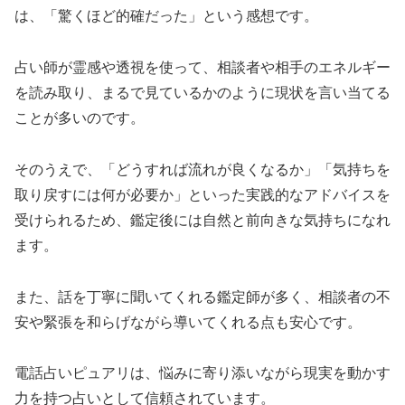
は、「驚くほど的確だった」という感想です。
占い師が霊感や透視を使って、相談者や相手のエネルギー
を読み取り、まるで見ているかのように現状を言い当てる
ことが多いのです。
そのうえで、「どうすれば流れが良くなるか」「気持ちを
取り戻すには何が必要か」といった実践的なアドバイスを
受けられるため、鑑定後には自然と前向きな気持ちになれ
ます。
また、話を丁寧に聞いてくれる鑑定師が多く、相談者の不
安や緊張を和らげながら導いてくれる点も安心です。
電話占いピュアリは、悩みに寄り添いながら現実を動かす
力を持つ占いとして信頼されています。