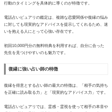
行動のタイミングを具体的に導くのが特徴です。
電話占いピュアリの鑑定は、複雑な恋愛関係や復縁の悩み
に対しても現実的なアドバイスを提示してくれるため、迷
いを抱える人にとって心強い存在です。
初回10,000円分の無料特典を利用すれば、自分に合った
先生を見つけやすいのも魅力です。
復縁に強い占い師の特徴
復縁を得意とする占い師の最大の特徴は、「相手の気持ち
を正確に読み取る力」と「現実的なアドバイス力」です。
電話占いピュアリでは、霊感・霊視を使って相手の本音や