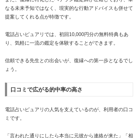
なる未来予知ではなく、現実的な行動アドバイスも併せて
提案してくれる点が特徴です。
電話占いピュアリでは、初回10,000円分の無料特典もあ
り、気軽に一流の鑑定を体験することができます。
信頼できる先生との出会いが、復縁への第一歩となるでし
ょう。
口コミで広がる的中率の高さ
電話占いピュアリの人気を支えているのが、利用者の口コ
ミです。
「言われた通りにしたら本当に元彼から連絡が来た」「相