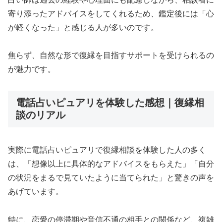
寄り添ったアドバイスをしてくれるため、鑑定後には「心
が軽くなった」と感じる人が多いのです。
焦らず、自然な形で復縁を目指すサポートを受けられるの
が魅力です。
電話占いピュアリを体験した感想｜復縁相
談のリアル
実際に電話占いピュアリで復縁相談を体験した人の多く
は、「想像以上に具体的なアドバイスをもらえた」「自分
の状況をまるで見ていたように当てられた」と驚きの声を
あげています。
特に、恋愛の停滞期や音信不通の相手との関係など、複雑