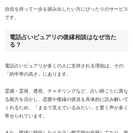
自信を持って一歩を踏み出したい方にぴったりのサービス
です。
電話占いピュアリの復縁相談はなぜ当た
る？
電話占いピュアリが多くの人に支持される理由は、その
「的中率の高さ」にあります。
霊感・霊視、透視、チャネリングなど、占い師ごとに異な
る能力を活かし、恋愛や復縁の状況を具体的に読み解いて
くれるため、「まるで見えているみたい」と驚く声が多く
寄せられています。
また、復縁に特化したベテラン鑑定師が在籍しており、単