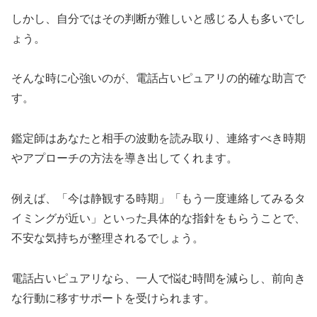
しかし、自分ではその判断が難しいと感じる人も多いでし
ょう。
そんな時に心強いのが、電話占いピュアリの的確な助言で
す。
鑑定師はあなたと相手の波動を読み取り、連絡すべき時期
やアプローチの方法を導き出してくれます。
例えば、「今は静観する時期」「もう一度連絡してみるタ
イミングが近い」といった具体的な指針をもらうことで、
不安な気持ちが整理されるでしょう。
電話占いピュアリなら、一人で悩む時間を減らし、前向き
な行動に移すサポートを受けられます。