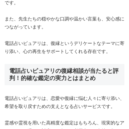
です。
また、先生たちの穏やかな口調や温かい言葉も、安心感に
つながっています。
電話占いピュアリは、復縁というデリケートなテーマに寄
り添い、心の再生をサポートしてくれる存在です。
電話占いピュアリの復縁相談が当たると評
判！的確な鑑定の実力とはまとめ
電話占いピュアリは、恋愛や復縁に悩む人々に寄り添い、
希望を取り戻すための支えとなる占いサービスです。
霊感や霊視を用いた高精度な鑑定はもちろん、現実的なア