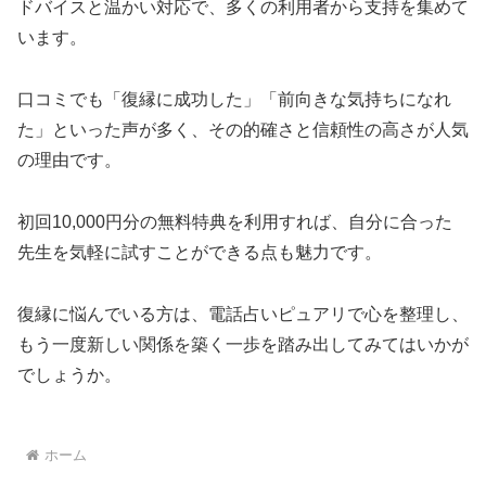
ドバイスと温かい対応で、多くの利用者から支持を集めて
います。
口コミでも「復縁に成功した」「前向きな気持ちになれ
た」といった声が多く、その的確さと信頼性の高さが人気
の理由です。
初回10,000円分の無料特典を利用すれば、自分に合った
先生を気軽に試すことができる点も魅力です。
復縁に悩んでいる方は、電話占いピュアリで心を整理し、
もう一度新しい関係を築く一歩を踏み出してみてはいかが
でしょうか。
ホーム