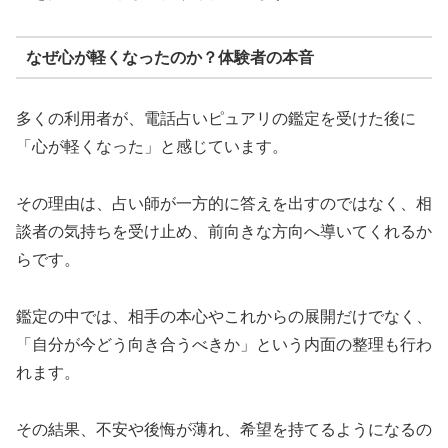
なぜ心が軽くなったのか？体験者の本音
多くの利用者が、電話占いピュアリの鑑定を受けた後に
「心が軽くなった」と感じています。
その理由は、占い師が一方的に答えを出すのではなく、相
談者の気持ちを受け止め、前向きな方向へ導いてくれるか
らです。
鑑定の中では、相手の本心やこれからの展開だけでなく、
「自分が今どう向き合うべきか」という内面の整理も行わ
れます。
その結果、不安や後悔が薄れ、希望を持てるようになるの