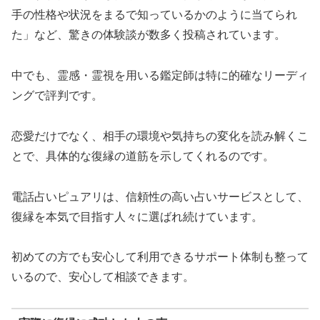
手の性格や状況をまるで知っているかのように当てられ
た」など、驚きの体験談が数多く投稿されています。
中でも、霊感・霊視を用いる鑑定師は特に的確なリーディ
ングで評判です。
恋愛だけでなく、相手の環境や気持ちの変化を読み解くこ
とで、具体的な復縁の道筋を示してくれるのです。
電話占いピュアリは、信頼性の高い占いサービスとして、
復縁を本気で目指す人々に選ばれ続けています。
初めての方でも安心して利用できるサポート体制も整って
いるので、安心して相談できます。