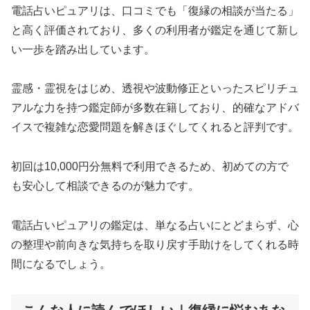
電話占いピュアリは、口コミでも「復縁の相談が当たる」
と高く評価されており、多くの利用者が鑑定を通じて新し
い一歩を踏み出しています。
霊感・霊視をはじめ、透視や波動修正といったスピリチュ
アルな力を持つ鑑定師が多数在籍しており、的確なアドバ
イスで複雑な恋愛問題を解きほぐしてくれると評判です。
初回は10,000円分無料で利用できるため、初めての方で
も安心して相談できるのが魅力です。
電話占いピュアリの鑑定は、単なる占いにとどまらず、心
の整理や前向きな気持ちを取り戻す手助けをしてくれる時
間になるでしょう。