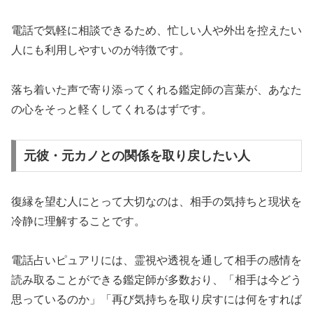
電話で気軽に相談できるため、忙しい人や外出を控えたい
人にも利用しやすいのが特徴です。
落ち着いた声で寄り添ってくれる鑑定師の言葉が、あなた
の心をそっと軽くしてくれるはずです。
元彼・元カノとの関係を取り戻したい人
復縁を望む人にとって大切なのは、相手の気持ちと現状を
冷静に理解することです。
電話占いピュアリには、霊視や透視を通して相手の感情を
読み取ることができる鑑定師が多数おり、「相手は今どう
思っているのか」「再び気持ちを取り戻すには何をすれば