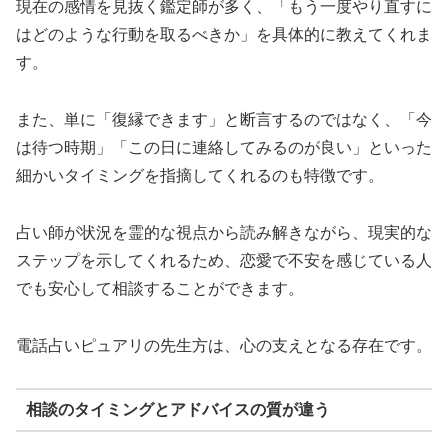
現在の感情を見抜く鑑定師が多く、「もう一度やり直すに
はどのような行動を取るべきか」を具体的に教えてくれま
す。
また、単に「復縁できます」と断言するのではなく、「今
は待つ時期」「この日に連絡してみるのが良い」といった
細かいタイミングを指摘してくれるのも特徴です。
占い師が状況を霊的な視点から読み解きながら、現実的な
ステップを示してくれるため、恋愛で不安を感じている人
でも安心して相談することができます。
電話占いピュアリの先生方は、心の支えとなる存在です。
相談のタイミングとアドバイスの質が違う