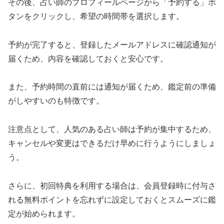
その後、占い師のプロフィールページから「予約する」ボ
タンをクリックし、希望の時間帯を選択します。
予約が完了すると、登録したメールアドレスに確認通知が
届くため、内容を確認しておくと安心です。
また、予約時間の直前には通知が届くため、鑑定前の準備
がしやすいのも特徴です。
注意点として、人気のある占い師は予約が集中するため、
キャンセルや変更はできるだけ早めに行うようにしましょ
う。
さらに、初回特典を利用する場合は、会員登録時に付与さ
れる無料ポイントを忘れずに設定しておくとスムーズに鑑
定が始められます。