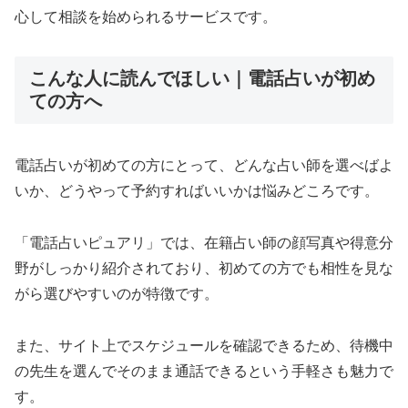
心して相談を始められるサービスです。
こんな人に読んでほしい｜電話占いが初め
ての方へ
電話占いが初めての方にとって、どんな占い師を選べばよ
いか、どうやって予約すればいいかは悩みどころです。
「電話占いピュアリ」では、在籍占い師の顔写真や得意分
野がしっかり紹介されており、初めての方でも相性を見な
がら選びやすいのが特徴です。
また、サイト上でスケジュールを確認できるため、待機中
の先生を選んでそのまま通話できるという手軽さも魅力で
す。