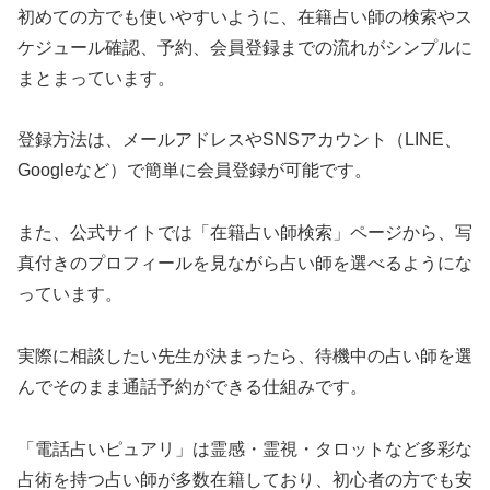
初めての方でも使いやすいように、在籍占い師の検索やス
ケジュール確認、予約、会員登録までの流れがシンプルに
まとまっています。
登録方法は、メールアドレスやSNSアカウント（LINE、
Googleなど）で簡単に会員登録が可能です。
また、公式サイトでは「在籍占い師検索」ページから、写
真付きのプロフィールを見ながら占い師を選べるようにな
っています。
実際に相談したい先生が決まったら、待機中の占い師を選
んでそのまま通話予約ができる仕組みです。
「電話占いピュアリ」は霊感・霊視・タロットなど多彩な
占術を持つ占い師が多数在籍しており、初心者の方でも安