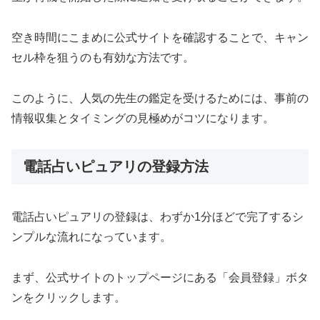
空き時間にこまめに公式サイトを確認することで、キャン
セル枠を狙うのも有効な方法です。
このように、人気の先生の鑑定を受けるためには、事前の
情報収集とタイミングの見極めがコツになります。
電話占いピュアリの登録方法
電話占いピュアリの登録は、わずか1分ほどで完了するシ
ンプルな流れになっています。
まず、公式サイトのトップページにある「会員登録」ボタ
ンをクリックします。