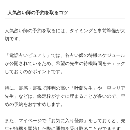
人気占い師の予約を取るコツ
人気占い師の予約を取るには、タイミングと事前準備が大
切です。
「電話占いピュアリ」では、各占い師の待機スケジュール
が公開されているため、希望の先生の待機時間をチェック
しておくのがポイントです。
特に、霊感・霊視で評判の高い「叶蘭先生」や「皇マリア
先生」などは、鑑定枠がすぐに埋まることが多いので、早
めの予約をおすすめします。
また、マイページで「お気に入り登録」をしておくと、先
生が待機を開始した際に通知を受け取ることができます。