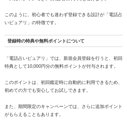
このように、初心者でも迷わず登録できる設計が「電話占
いピュアリ」の特徴です。
登録時の特典や無料ポイントについて
「電話占いピュアリ」では、新規会員登録を行うと、初回
特典として10,000円分の無料ポイントが付与されます。
このポイントは、初回鑑定時に自動的に利用できるため、
初めての方でも安心してお試しできます。
また、期間限定のキャンペーンでは、さらに追加ポイント
がもらえることもあります。