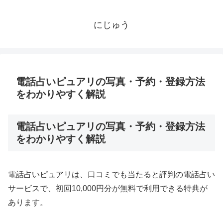
にじゅう
電話占いピュアリの写真・予約・登録方法
をわかりやすく解説
電話占いピュアリの写真・予約・登録方法
をわかりやすく解説
電話占いピュアリは、口コミでも当たると評判の電話占い
サービスで、初回10,000円分が無料で利用できる特典が
あります。