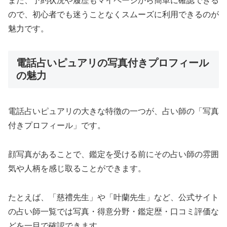
また、予約状況や履歴もマイページから簡単に確認できる
ので、初心者でも迷うことなくスムーズに利用できるのが
魅力です。
電話占いピュアリの写真付きプロフィール
の魅力
電話占いピュアリの大きな特徴の一つが、占い師の「写真
付きプロフィール」です。
顔写真があることで、鑑定を受ける前にその占い師の雰囲
気や人柄を感じ取ることができます。
たとえば、「慈禮先生」や「叶蘭先生」など、公式サイト
の占い師一覧では写真・得意分野・鑑定歴・口コミ評価な
どを一目で確認できます。