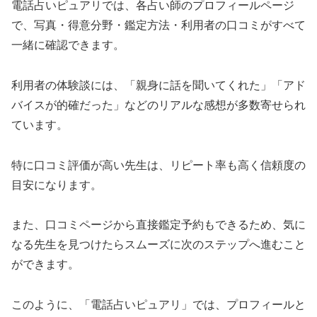
電話占いピュアリでは、各占い師のプロフィールページ
で、写真・得意分野・鑑定方法・利用者の口コミがすべて
一緒に確認できます。
利用者の体験談には、「親身に話を聞いてくれた」「アド
バイスが的確だった」などのリアルな感想が多数寄せられ
ています。
特に口コミ評価が高い先生は、リピート率も高く信頼度の
目安になります。
また、口コミページから直接鑑定予約もできるため、気に
なる先生を見つけたらスムーズに次のステップへ進むこと
ができます。
このように、「電話占いピュアリ」では、プロフィールと