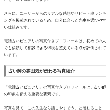
さらに、ユーザーからのリアルな感想やリピート率ランキ
ングも掲載されているため、自分に合った先生を選びやす
い仕組みです。
電話占いピュアリの写真付きプロフィールは、初めての人
でも信頼して相談できる環境を整えている点が評価されて
います。
占い師の雰囲気が伝わる写真紹介
「電話占いピュアリ」の写真付きプロフィールは、占い師
の印象を伝える重要な要素です。
写真を見て「この先生なら話しやすそう」と感じること