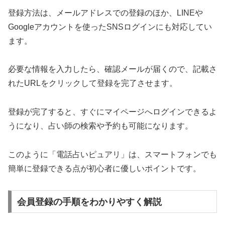
登録方法は、メールアドレスでの登録のほか、LINEや
Googleアカウントを使ったSNSログインにも対応してい
ます。
必要な情報を入力したら、確認メールが届くので、記載さ
れたURLをクリックして登録を完了させます。
登録が完了すると、すぐにマイページへログインできるよ
うになり、占い師の検索や予約も可能になります。
このように「電話占いピュアリ」は、スマートフォンでも
簡単に登録できる点が初心者に優しいポイントです。
会員登録の手順をわかりやすく解説