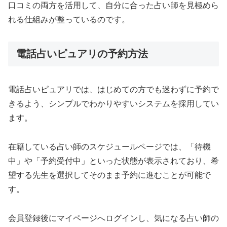
口コミの両方を活用して、自分に合った占い師を見極めら
れる仕組みが整っているのです。
電話占いピュアリの予約方法
電話占いピュアリでは、はじめての方でも迷わずに予約で
きるよう、シンプルでわかりやすいシステムを採用してい
ます。
在籍している占い師のスケジュールページでは、「待機
中」や「予約受付中」といった状態が表示されており、希
望する先生を選択してそのまま予約に進むことが可能で
す。
会員登録後にマイページへログインし、気になる占い師の