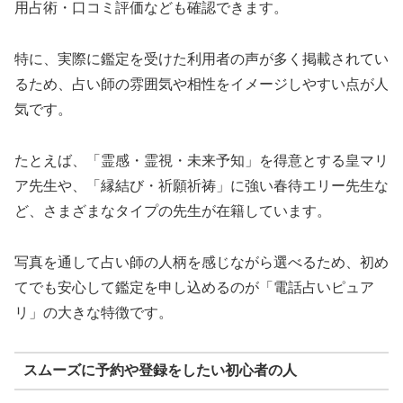
用占術・口コミ評価なども確認できます。
特に、実際に鑑定を受けた利用者の声が多く掲載されてい
るため、占い師の雰囲気や相性をイメージしやすい点が人
気です。
たとえば、「霊感・霊視・未来予知」を得意とする皇マリ
ア先生や、「縁結び・祈願祈祷」に強い春待エリー先生な
ど、さまざまなタイプの先生が在籍しています。
写真を通して占い師の人柄を感じながら選べるため、初め
てでも安心して鑑定を申し込めるのが「電話占いピュア
リ」の大きな特徴です。
スムーズに予約や登録をしたい初心者の人