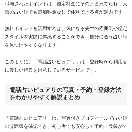
付与されたポイントは、鑑定料金にそのまま充てられ、人
気の占い師でも追加料金なしで体験できる点が魅力です。
無料ポイントを活用すれば、気になる先生の雰囲気や鑑定
スタイルを実際に体感することができ、自分に合う占い師
を見つけやすくなります。
このように、「電話占いピュアリ」は、登録時から利用者
に優しい特典を用意しているサービスです。
電話占いピュアリの写真・予約・登録方法
をわかりやすく解説まとめ
「電話占いピュアリ」は、写真付きプロフィールで占い師
の雰囲気を確認でき、初心者でも安心して予約・登録がで