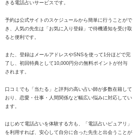
きる電話占いサービスです。
予約は公式サイトのスケジュールから簡単に行うことがで
き、人気の先生は「お気に入り登録」で待機通知を受け取
ると便利です。
また、登録はメールアドレスやSNSを使って1分ほどで完
了し、初回特典として10,000円分の無料ポイントが付与
されます。
口コミでも「当たる」と評判の高い占い師が多数在籍して
おり、恋愛・仕事・人間関係など幅広い悩みに対応してい
ます。
はじめて電話占いを体験する方も、「電話占いピュアリ」
を利用すれば、安心して自分に合った先生と出会うことが