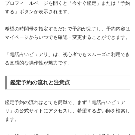
プロフィールページを開くと「今すぐ鑑定」または「予約
する」ボタンが表示されます。
希望の時間帯を指定するだけで予約が完了し、予約内容は
マイページからいつでも確認・変更することができます。
「電話占いピュアリ」は、初心者でもスムーズに利用でき
る直感的な操作性が魅力です。
鑑定予約の流れと注意点
鑑定予約の流れはとても簡単で、まず「電話占いピュア
リ」の公式サイトにアクセスし、希望する占い師を検索し
ます。