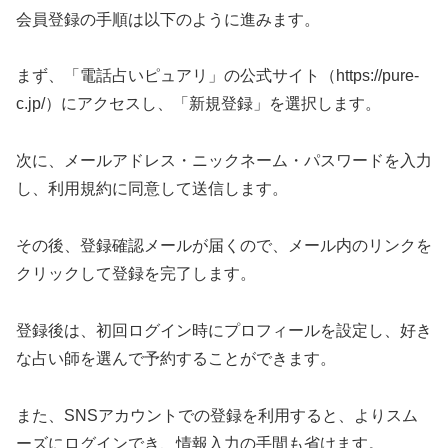
会員登録の手順は以下のように進みます。
まず、「電話占いピュアリ」の公式サイト（https://pure-
c.jp/）にアクセスし、「新規登録」を選択します。
次に、メールアドレス・ニックネーム・パスワードを入力
し、利用規約に同意して送信します。
その後、登録確認メールが届くので、メール内のリンクを
クリックして登録を完了します。
登録後は、初回ログイン時にプロフィールを設定し、好き
な占い師を選んで予約することができます。
また、SNSアカウントでの登録を利用すると、よりスム
ーズにログインでき、情報入力の手間も省けます。