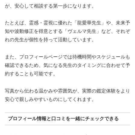
が、安心して相談する第一歩になります。
たとえば、霊感・霊視に優れた「龍愛華先生」や、未来予
知や波動修正を得意とする「ヴェルマ先生」など、それぞ
れの先生が個性を持って活動しています。
また、プロフィールページでは待機時間やスケジュールも
確認できるため、気になる先生のタイミングに合わせて予
約することも可能です。
写真から伝わる温かみや雰囲気が、実際の鑑定体験をより
安心で親しみやすいものにしてくれます。
プロフィール情報と口コミを一緒にチェックできる