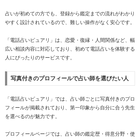
占いが初めての方でも、登録から鑑定までの流れがわかり
やすく設計されているので、難しい操作がなく安心です。
「電話占いピュアリ」は、恋愛・復縁・人間関係など、幅
広い相談内容に対応しており、初めて電話占いを体験する
人にぴったりのサービスです。
写真付きのプロフィールで占い師を選びたい人
「電話占いピュアリ」では、占い師ごとに写真付きのプロ
フィールが掲載されており、第一印象から自分に合う先生
を選べるのが魅力です。
プロフィールページでは、占い師の鑑定歴・得意分野・使