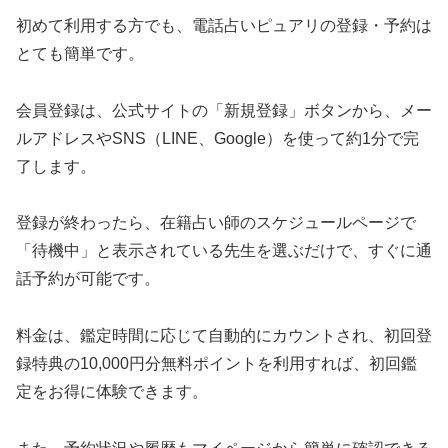
初めて利用する方でも、電話占いピュアリの登録・予約は
とても簡単です。
会員登録は、公式サイトの「新規登録」ボタンから、メー
ルアドレスやSNS（LINE、Google）を使って約1分で完
了します。
登録が終わったら、在籍占い師のスケジュールページで
「待機中」と表示されている先生を選ぶだけで、すぐに通
話予約が可能です。
料金は、鑑定時間に応じて自動的にカウントされ、初回登
録特典の10,000円分無料ポイントを利用すれば、初回鑑
定をお得に体験できます。