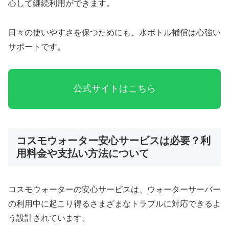
心して継続利用ができます。
日々の使いやすさを保つためにも、水ボトル補償は心強い
サポートです。
公式サイトはこちら
コスモウォーター安心サービスは必要？利
用料金や支払い方法について
コスモウォーターの安心サービスは、ウォーターサーバー
の利用中に起こり得るさまざまなトラブルに対応できるよ
う設計されています。