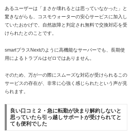
あるユーザーは「まさか壊れるとは思っていなかった」と
驚きながらも、コスモウォーターの安心サービスに加入し
ていたおかげで、自然故障と判定され無料で交換対応を受
けられたとのことです。
smartプラスNextのように高機能なサーバーでも、長期使
用によるトラブルはゼロではありません。
そのため、万が一の際にスムーズな対応が受けられるこの
サービスの存在が、非常に心強く感じられたという声が見
られます。
良い口コミ２・急に転勤が決まり解約しないと
思っていたら引っ越しサポートが受けられてと
ても便利でした