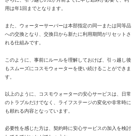
用は年1回までとなります。
また、ウォーターサーバーは本部指定の同一または同等品
への交換となり、交換日から新たに利用期間がリセットさ
れる仕組みです。
このように、事前にルールを理解しておけば、引っ越し後
もスムーズにコスモウォーターを使い続けることができま
す。
以上のように、コスモウォーターの安心サービスは、日常
のトラブルだけでなく、ライフステージの変化や非常時に
も頼れる内容となっています。
必要性を感じた方は、契約時に安心サービスの加入を検討