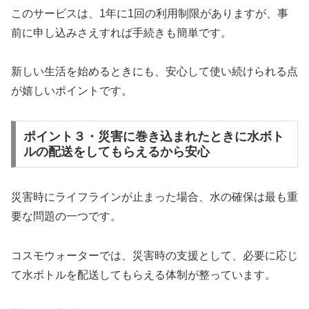
このサービスは、1年に1回の利用制限がありますが、事
前に申し込みさえすれば手続きも簡単です。
新しい生活を始めるときにも、安心して使い続けられる点
が嬉しいポイントです。
ポイント３・災害に巻き込まれたときに水ボト
ルの配送をしてもらえるから安心
災害時にライフラインが止まった場合、水の確保は最も重
要な問題の一つです。
コスモウォーターでは、災害時の支援として、必要に応じ
て水ボトルを配送してもらえる体制が整っています。