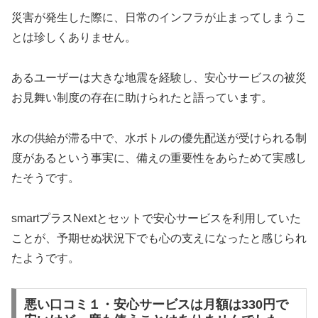
災害が発生した際に、日常のインフラが止まってしまうこ
とは珍しくありません。
あるユーザーは大きな地震を経験し、安心サービスの被災
お見舞い制度の存在に助けられたと語っています。
水の供給が滞る中で、水ボトルの優先配送が受けられる制
度があるという事実に、備えの重要性をあらためて実感し
たそうです。
smartプラスNextとセットで安心サービスを利用していた
ことが、予期せぬ状況下でも心の支えになったと感じられ
たようです。
悪い口コミ１・安心サービスは月額は330円で