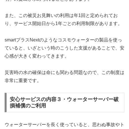
また、この被災お見舞いの利用は年1回と定められてお
り、サービス開始日から1年ごとの利用制限があります。
smartプラスNextのようなコスモウォーターの製品を使っ
ていると、いざという時のこうした支援があることで、安
心感が大きく変わってきます。
災害時の水の確保は命にも関わる問題なので、この制度は
非常に重要です。
安心サービスの内容３・ウォーターサーバー破
損補償のご利用
ウォーターサーバーを長く使っていると、思わぬ事故やト