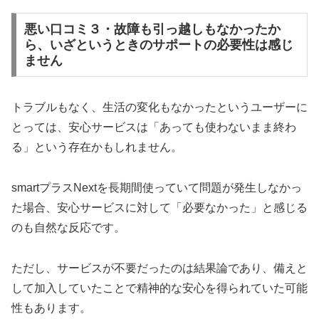
悪い口コミ３・故障も引っ越しもなかったか
ら、いざというときのサポートの必要性は感じ
ません
トラブルもなく、生活の変化もなかったというユーザーに
とっては、安心サービスは「あっても使わないまま終わ
る」という存在かもしれません。
smartプラスNextを長期間使っていて問題が発生しなかっ
た場合、安心サービスに対して「必要なかった」と感じる
のも自然な反応です。
ただし、サービスが不要だったのは結果論であり、備えと
して加入していたことで精神的な安心を得られていた可能
性もあります。