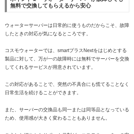
無料で交換してもらえるから安心
ウォーターサーバーは日常的に使うものだからこそ、故障
したときの対応が気になるところです。
コスモウォーターでは、smartプラスNextをはじめとする
製品に対して、万が一の故障時には無料でサーバーを交換
してくれるサービスが用意されています。
この対応があることで、突然の不具合にも慌てることなく
日常生活を続けることができます。
また、サーバーの交換品も同一または同等品となっている
ため、使用感が大きく変わることもありません。