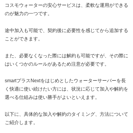
コスモウォーターの安心サービスは、柔軟な運用ができる
のが魅力の一つです。
途中加入も可能で、契約後に必要性を感じてから追加する
ことができます。
また、必要なくなった際には解約も可能ですが、その際に
はいくつかのルールがあるため注意が必要です。
smartプラスNextをはじめとしたウォーターサーバーを長
く快適に使い続けたい方には、状況に応じて加入や解約を
選べる仕組みは使い勝手がよいといえます。
以下に、具体的な加入や解約のタイミング、方法について
ご紹介します。