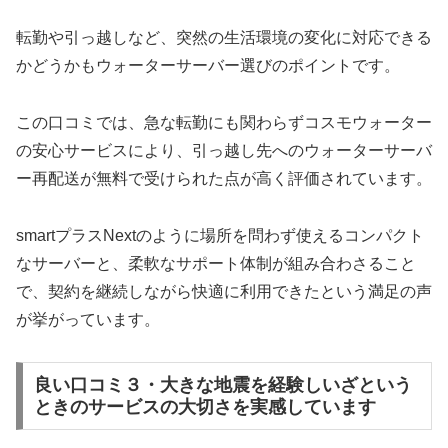
転勤や引っ越しなど、突然の生活環境の変化に対応できる
かどうかもウォーターサーバー選びのポイントです。
この口コミでは、急な転勤にも関わらずコスモウォーター
の安心サービスにより、引っ越し先へのウォーターサーバ
ー再配送が無料で受けられた点が高く評価されています。
smartプラスNextのように場所を問わず使えるコンパクト
なサーバーと、柔軟なサポート体制が組み合わさること
で、契約を継続しながら快適に利用できたという満足の声
が挙がっています。
良い口コミ３・大きな地震を経験しいざという
ときのサービスの大切さを実感しています