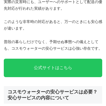
実際の災害時にも、ユーザーへのサポートとして配送の優
先対応が行われた実績があります。
このような非常時の対応があると、万一のときにも安心感
が違います。
普段の暮らしだけでなく、予期せぬ事態への備えとして
も、コスモウォーターの安心サービスは心強い存在です。
公式サイトはこちら
コスモウォーターの安心サービスは必要？
安心サービスの内容について