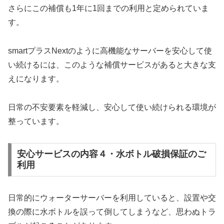
さらにこの補償も1年に1回までの利用と定められていま
す。
smartプラスNextのように高機能なサーバーを安心して使
い続けるには、このような補償サービスがあると大きな支
えになります。
日常の不安要素を軽減し、安心して使い続けられる環境が
整っています。
安心サービスの内容４・水ボトル破損保証のご
利用
日常的にウォーターサーバーを利用していると、設置や交
換の際に水ボトルを誤って倒してしまうなど、思わぬトラ