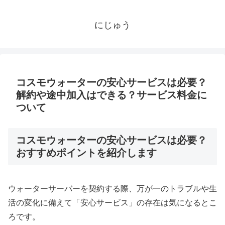
にじゅう
コスモウォーターの安心サービスは必要？
解約や途中加入はできる？サービス料金に
ついて
コスモウォーターの安心サービスは必要？
おすすめポイントを紹介します
ウォーターサーバーを契約する際、万が一のトラブルや生
活の変化に備えて「安心サービス」の存在は気になるとこ
ろです。