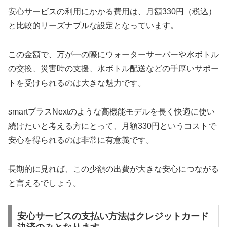
安心サービスの利用にかかる費用は、月額330円（税込）
と比較的リーズナブルな設定となっています。
この金額で、万が一の際にウォーターサーバーや水ボトル
の交換、災害時の支援、水ボトル配送などの手厚いサポー
トを受けられるのは大きな魅力です。
smartプラスNextのような高機能モデルを長く快適に使い
続けたいと考える方にとって、月額330円というコストで
安心を得られるのは非常に有意義です。
長期的に見れば、この少額の出費が大きな安心につながる
と言えるでしょう。
安心サービスの支払い方法はクレジットカード