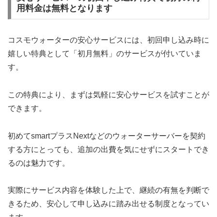
用料金は無料となります
コスモウォーターの安心サービスには、初回申し込み時に
嬉しい特典として「初月無料」のサービスが付いていま
す。
この特典により、まずは気軽に安心サービスを試すことが
できます。
初めてsmartプラスNextなどのウォーターサーバーを契約
する方にとっても、追加の出費を気にせずにスタートでき
るのは魅力です。
実際にサービス内容を体験した上で、継続の有無を判断で
きるため、安心して申し込みに踏み出せる制度となってい