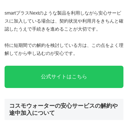
smartプラスNextのような製品を利用しながら安心サービ
スに加入している場合は、契約状況や利用月をきちんと確
認したうえで手続きを進めることが大切です。
特に短期間での解約を検討している方は、この点をよく理
解してから申し込むのが安心です。
公式サイトはこちら
コスモウォーターの安心サービスの解約や
途中加入について