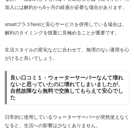
加入には解約から6ヶ月の経過が必要な場合があります。
smartプラスNextと安心サービスを併用している場合は、
解約のタイミングを慎重に見極めることが重要です。
生活スタイルの変化などに合わせて、無理のない運用を心
がけると良いでしょう。
良い口コミ１・ウォーターサーバーなんて壊れ
ないと思っていたのに壊れてしまいましたが、
自然故障なら無料で交換してもらえて安心でし
た
日常的に使用しているウォーターサーバーが突然使えなく
なると、生活への影響は少なくありません。