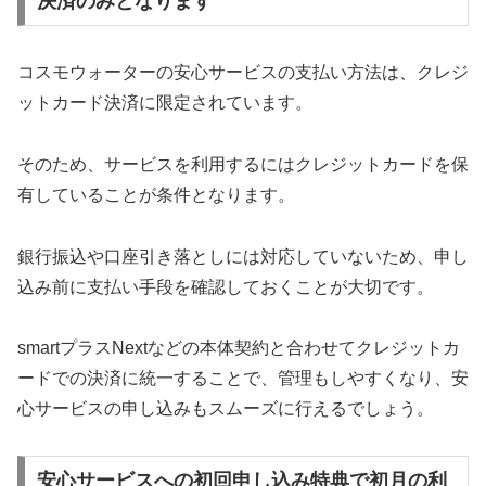
決済のみとなります
コスモウォーターの安心サービスの支払い方法は、クレジ
ットカード決済に限定されています。
そのため、サービスを利用するにはクレジットカードを保
有していることが条件となります。
銀行振込や口座引き落としには対応していないため、申し
込み前に支払い手段を確認しておくことが大切です。
smartプラスNextなどの本体契約と合わせてクレジットカ
ードでの決済に統一することで、管理もしやすくなり、安
心サービスの申し込みもスムーズに行えるでしょう。
安心サービスへの初回申し込み特典で初月の利