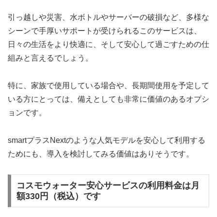
引っ越しや災害、水ボトルやサーバーの破損など、多様な
シーンで手厚いサポートが受けられるこのサービスは、
日々の生活をより快適に、そして安心して過ごすための仕
組みと言えるでしょう。
特に、家族で使用している場合や、長期間使用を予定して
いる方にとっては、備えとしても非常に価値のあるオプシ
ョンです。
smartプラスNextのような人気モデルを安心して利用する
ためにも、導入を検討してみる価値はありそうです。
コスモウォーター安心サービスの利用料金は月
額330円（税込）です