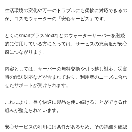
生活環境の変化や万一のトラブルにも柔軟に対応できるの
が、コスモウォーターの「安心サービス」です。
とくにsmartプラスNextなどのウォーターサーバーを継続
的に使用している方にとっては、サービスの充実度が安心
感につながります。
内容としては、サーバーの無料交換や引っ越し対応、災害
時の配送対応などが含まれており、利用者のニーズに合わ
せたサポートが受けられます。
これにより、長く快適に製品を使い続けることができる仕
組みが整えられています。
安心サービスの利用には条件があるため、その詳細を確認