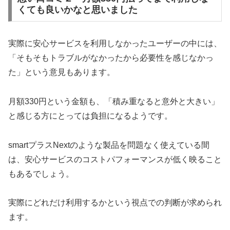
くても良いかなと思いました
実際に安心サービスを利用しなかったユーザーの中には、
「そもそもトラブルがなかったから必要性を感じなかっ
た」という意見もあります。
月額330円という金額も、「積み重なると意外と大きい」
と感じる方にとっては負担になるようです。
smartプラスNextのような製品を問題なく使えている間
は、安心サービスのコストパフォーマンスが低く映ること
もあるでしょう。
実際にどれだけ利用するかという視点での判断が求められ
ます。