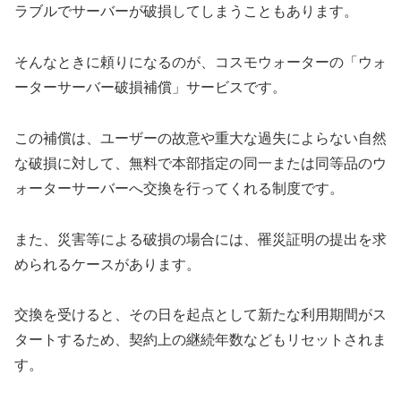
ラブルでサーバーが破損してしまうこともあります。
そんなときに頼りになるのが、コスモウォーターの「ウォ
ーターサーバー破損補償」サービスです。
この補償は、ユーザーの故意や重大な過失によらない自然
な破損に対して、無料で本部指定の同一または同等品のウ
ォーターサーバーへ交換を行ってくれる制度です。
また、災害等による破損の場合には、罹災証明の提出を求
められるケースがあります。
交換を受けると、その日を起点として新たな利用期間がス
タートするため、契約上の継続年数などもリセットされま
す。