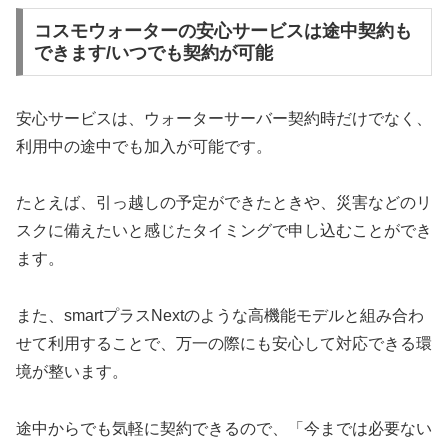
コスモウォーターの安心サービスは途中契約も
できます/いつでも契約が可能
安心サービスは、ウォーターサーバー契約時だけでなく、
利用中の途中でも加入が可能です。
たとえば、引っ越しの予定ができたときや、災害などのリ
スクに備えたいと感じたタイミングで申し込むことができ
ます。
また、smartプラスNextのような高機能モデルと組み合わ
せて利用することで、万一の際にも安心して対応できる環
境が整います。
途中からでも気軽に契約できるので、「今までは必要ない