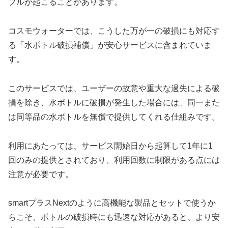
ブルが起こることがあります。
コスモウォーターでは、こうした万が一の破損にも対応す
る「水ボトル破損補償」が安心サービスに含まれていま
す。
このサービスでは、ユーザーの故意や重大な過失による破
損を除き、水ボトルに破損が発生した場合には、同一また
は同等品の水ボトルを無償で提供してくれる仕組みです。
利用にあたっては、サービス開始日から起算して1年に1
回のみの提供とされており、利用回数に制限がある点には
注意が必要です。
smartプラスNextのように高機能な製品とセットで使うか
らこそ、ボトルの破損時にも迅速な対応があると、より安