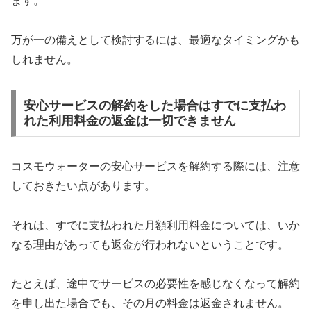
ます。
万が一の備えとして検討するには、最適なタイミングかも
しれません。
安心サービスの解約をした場合はすでに支払わ
れた利用料金の返金は一切できません
コスモウォーターの安心サービスを解約する際には、注意
しておきたい点があります。
それは、すでに支払われた月額利用料金については、いか
なる理由があっても返金が行われないということです。
たとえば、途中でサービスの必要性を感じなくなって解約
を申し出た場合でも、その月の料金は返金されません。