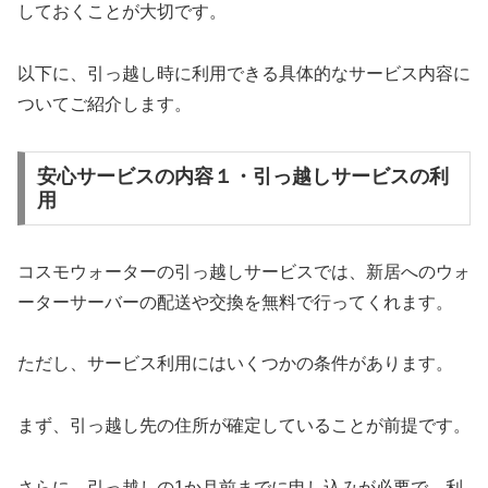
しておくことが大切です。
以下に、引っ越し時に利用できる具体的なサービス内容に
ついてご紹介します。
安心サービスの内容１・引っ越しサービスの利
用
コスモウォーターの引っ越しサービスでは、新居へのウォ
ーターサーバーの配送や交換を無料で行ってくれます。
ただし、サービス利用にはいくつかの条件があります。
まず、引っ越し先の住所が確定していることが前提です。
さらに、引っ越しの1か月前までに申し込みが必要で、利