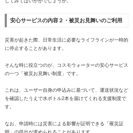
してみてはいかがでしょうか。
安心サービスの内容２・被災お見舞いのご利用
災害が起きた際、日常生活に必要なライフラインが一時的
に停止することがあります。
そんな時に役立つのが、コスモウォーターの安心サービス
の一つ「被災お見舞い制度」です。
これは、ユーザー自身の申込みに基づいて、運送状況など
を確認したうえで水ボトル2本を届けてくれる支援制度で
す。
なお、申請時には災害による影響が証明できる「罹災証
明」の提出が求められることがあります。