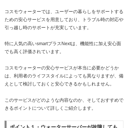
コスモウォーターでは、ユーザーの暮らしをサポートする
ための安心サービスを用意しており、トラブル時の対応や
引っ越し時のサポートが充実しています。
特に人気の高いsmartプラスNextは、機能性に加え安心面
でも高く評価されています。
コスモウォーターの安心サービスが本当に必要かどうか
は、利用者のライフスタイルによっても異なりますが、備
えとして検討しておくと安心できるかもしれません。
このサービスがどのような内容なのか、そしておすすめで
きるポイントについて詳しくご紹介します。
ポイント１・ウォーターサーバーが故障しても