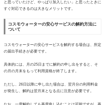
と思っていたけど、やっぱり加入したい」と思ったときに
すぐ対応できるのは大きなメリットです。
コスモウォーターの安心サービスの解約方法に
ついて
コスモウォーターの安心サービスを解約する場合は、所定
の届出手続きが必要です。
具体的には、月の25日までに解約の申し出をすると、そ
の月の月末をもって利用資格が終了します。
ただし、26日以降に申し出た場合は、翌月分の利用料金
が発生し、解約は翌月末となる点に注意が必要です。
なお、一度解約しても再度申し込むことは可能ですが、再