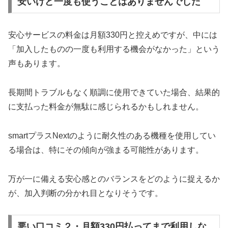
安いけど一度も使うことはありませんでした
安心サービスの料金は月額330円と控えめですが、中には
「加入したものの一度も利用する機会がなかった」という
声もあります。
長期間トラブルもなく順調に使用できていた場合、結果的
に支払った料金が無駄に感じられるかもしれません。
smartプラスNextのように耐久性のある機種を使用してい
る場合は、特にその傾向が強まる可能性があります。
万が一に備える安心感とのバランスをどのように捉えるか
が、加入判断の分かれ目となりそうです。
悪い口コミ２・月額330円払ってまで利用しな