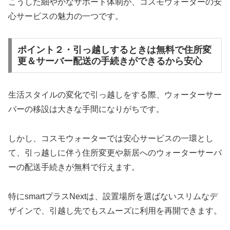
こうした細やかなサポート体制が、コスモウォーターの安
心サービスの魅力の一つです。
ポイント２・引っ越しするときは無料で住所変
更＆サーバー配送の手続きができるから安心
生活スタイルの変化で引っ越しをする際、ウォーターサー
バーの移設は大きな手間になりがちです。
しかし、コスモウォーターでは安心サービスの一環とし
て、引っ越しに伴う住所変更や新居へのウォーターサーバ
ーの配送手続きが無料で行えます。
特にsmartプラスNextは、設置場所を選ばないスリムなデ
ザインで、引越し先でもスムーズに利用を再開できます。