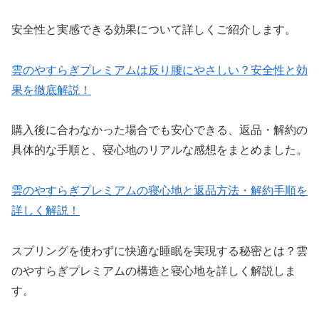
安全性と実感できる効果について詳しくご紹介します。
雲のやすらぎプレミアムは反り腰にやさしい？安全性と効
果を徹底解説！
購入後に合わなかった場合でも安心できる、返品・解約の
具体的な手順と、寝心地のリアルな感想をまとめました。
雲のやすらぎプレミアムの寝心地と返品方法・解約手順を
詳しく解説！
スプリングを使わずに快適な睡眠を実現する秘密とは？雲
のやすらぎプレミアムの構造と寝心地を詳しく解説しま
す。