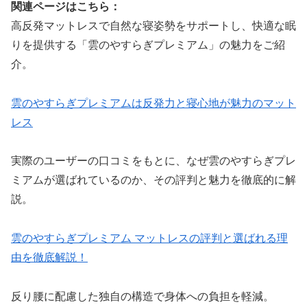
関連ページはこちら：
高反発マットレスで自然な寝姿勢をサポートし、快適な眠
りを提供する「雲のやすらぎプレミアム」の魅力をご紹
介。
雲のやすらぎプレミアムは反発力と寝心地が魅力のマット
レス
実際のユーザーの口コミをもとに、なぜ雲のやすらぎプレ
ミアムが選ばれているのか、その評判と魅力を徹底的に解
説。
雲のやすらぎプレミアム マットレスの評判と選ばれる理
由を徹底解説！
反り腰に配慮した独自の構造で身体への負担を軽減。