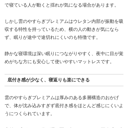
で寝ている人が動くと揺れが気になる場合があります。
しかし雲のやすらぎプレミアムはウレタン内部が振動を吸
収する特性を持っているため、横の人の動きが気になら
ず、眠りが途中で途切れにくいのも特徴です。
静かな寝環境は深い眠りにつながりやすく、夜中に目が覚
めがちな方にも安心して使いやすいマットレスです。
底付き感が少なく、寝返りも楽にできる
雲のやすらぎプレミアムは厚みのある多層構造のおかげ
で、体が沈み込みすぎず底付き感をほとんど感じにくいよ
うにつくられています。