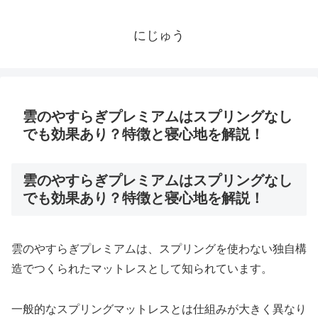
にじゅう
雲のやすらぎプレミアムはスプリングなし
でも効果あり？特徴と寝心地を解説！
雲のやすらぎプレミアムはスプリングなし
でも効果あり？特徴と寝心地を解説！
雲のやすらぎプレミアムは、スプリングを使わない独自構
造でつくられたマットレスとして知られています。
一般的なスプリングマットレスとは仕組みが大きく異なり