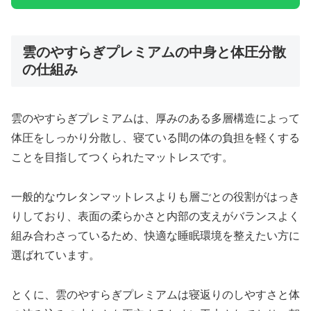
雲のやすらぎプレミアムの中身と体圧分散
の仕組み
雲のやすらぎプレミアムは、厚みのある多層構造によって
体圧をしっかり分散し、寝ている間の体の負担を軽くする
ことを目指してつくられたマットレスです。
一般的なウレタンマットレスよりも層ごとの役割がはっき
りしており、表面の柔らかさと内部の支えがバランスよく
組み合わさっているため、快適な睡眠環境を整えたい方に
選ばれています。
とくに、雲のやすらぎプレミアムは寝返りのしやすさと体