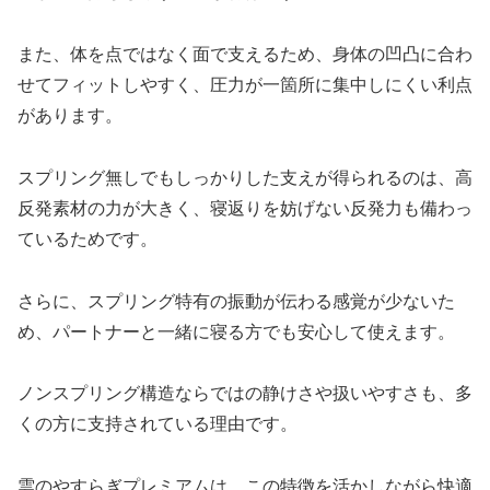
また、体を点ではなく面で支えるため、身体の凹凸に合わ
せてフィットしやすく、圧力が一箇所に集中しにくい利点
があります。
スプリング無しでもしっかりした支えが得られるのは、高
反発素材の力が大きく、寝返りを妨げない反発力も備わっ
ているためです。
さらに、スプリング特有の振動が伝わる感覚が少ないた
め、パートナーと一緒に寝る方でも安心して使えます。
ノンスプリング構造ならではの静けさや扱いやすさも、多
くの方に支持されている理由です。
雲のやすらぎプレミアムは、この特徴を活かしながら快適