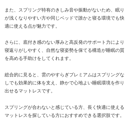
また、スプリング特有のきしみ音や振動がないため、眠り
が浅くなりやすい方や同じベッドで誰かと寝る環境でも快
適に使える点が魅力です。
さらに、底付き感のない厚みと高反発のサポート力により
寝返りがしやすく、自然な寝姿勢を保てる構造が睡眠の質
を高める手助けをしてくれます。
総合的に見ると、雲のやすらぎプレミアムはスプリングな
しでも効果的に体を支え、静かで心地よい睡眠環境を作り
出せるマットレスです。
スプリングが合わないと感じている方、長く快適に使える
マットレスを探している方におすすめできる選択肢です。