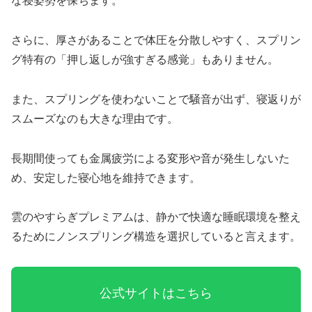
な寝姿勢を保ちます。
さらに、厚さがあることで体圧を分散しやすく、スプリン
グ特有の「押し返しが強すぎる感覚」もありません。
また、スプリングを使わないことで騒音が出ず、寝返りが
スムーズなのも大きな理由です。
長期間使っても金属疲労による変形や音が発生しないた
め、安定した寝心地を維持できます。
雲のやすらぎプレミアムは、静かで快適な睡眠環境を整え
るためにノンスプリング構造を選択していると言えます。
公式サイトはこちら