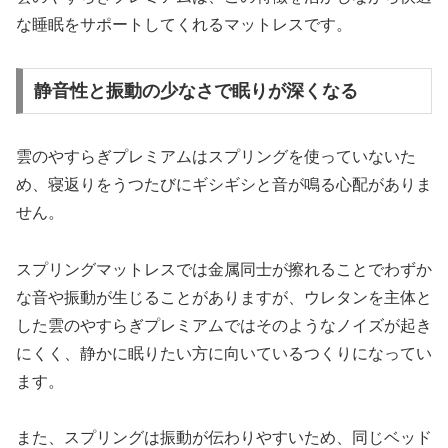
な睡眠をサポートしてくれるマットレスです。
静音性と振動の少なさで眠りが深くなる
雲のやすらぎプレミアムはスプリングを使っていないた
め、寝返りをうつたびにギシギシと音が鳴る心配がありま
せん。
スプリングマットレスでは金属同士が擦れることでわずか
な音や振動が生じることがありますが、ウレタンを主体と
した雲のやすらぎプレミアムではそのようなノイズが起き
にくく、静かに眠りたい方に向いているつくりになってい
ます。
また、スプリングは振動が伝わりやすいため、同じベッド