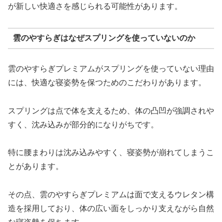
が新しい快適さを感じられる可能性があります。
雲のやすらぎはなぜスプリングを使っていないのか
雲のやすらぎプレミアムがスプリングを使っていない理由
には、快適な寝姿勢を保つためのこだわりがあります。
スプリングは点で体を支えるため、体の凸凹が強調されや
すく、沈み込みが部分的になりがちです。
特に腰まわりは沈み込みやすく、寝姿勢が崩れてしまうこ
とがあります。
その点、雲のやすらぎプレミアムは面で支えるウレタン構
造を採用しており、体の広い面をしっかり支えながら自然