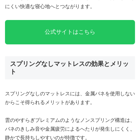
にくい快適な寝心地へとつながります。
公式サイトはこちら
スプリングなしマットレスの効果とメリッ
ト
スプリングなしのマットレスには、金属バネを使用しない
からこそ得られるメリットがあります。
雲のやすらぎプレミアムのようなノンスプリング構造は、
バネのきしみ音や金属疲労によるへたりが発生しにくく、
静かで長持ちしやすいのが特徴です。