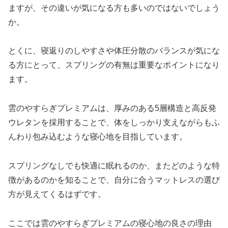
ますが、その違いが気になる方も多いのではないでしょう
か。
とくに、寝返りのしやすさや体圧分散のバランスが気にな
る方にとって、スプリングの有無は重要なポイントになり
ます。
雲のやすらぎプレミアムは、厚みのある5層構造と高反発
ウレタンを採用することで、体をしっかり支えながらもふ
んわり包み込むような寝心地を目指しています。
スプリングなしでも快適に眠れるのか、またどのような特
徴があるのかを知ることで、自分に合うマットレスの選び
方が見えてくるはずです。
ここでは雲のやすらぎプレミアムの寝心地の良さの理由