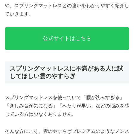
や、スプリングマットレスとの違いをわかりやすく紹介し
ていきます。
公式サイトはこちら
スプリングマットレスに不満がある人に試
してほしい雲のやすらぎ
スプリングマットレスを使っていて「腰が沈みすぎる」
「きしみ音が気になる」「へたりが早い」などの悩みを感
じている方は少なくありません。
そんな方にこそ、雲のやすらぎプレミアムのようなノンス