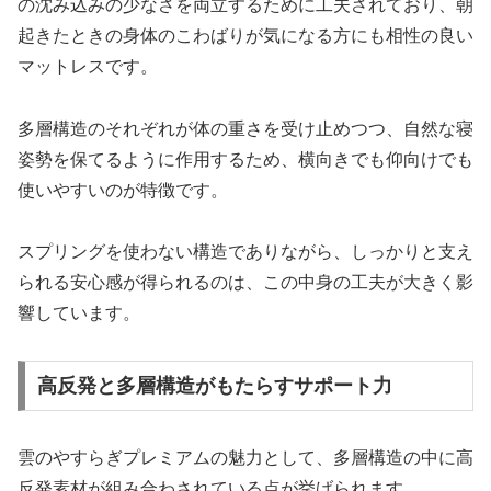
の沈み込みの少なさを両立するために工夫されており、朝
起きたときの身体のこわばりが気になる方にも相性の良い
マットレスです。
多層構造のそれぞれが体の重さを受け止めつつ、自然な寝
姿勢を保てるように作用するため、横向きでも仰向けでも
使いやすいのが特徴です。
スプリングを使わない構造でありながら、しっかりと支え
られる安心感が得られるのは、この中身の工夫が大きく影
響しています。
高反発と多層構造がもたらすサポート力
雲のやすらぎプレミアムの魅力として、多層構造の中に高
反発素材が組み合わされている点が挙げられます。