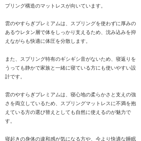
プリング構造のマットレスが向いています。
雲のやすらぎプレミアムは、スプリングを使わずに厚みの
あるウレタン層で体をしっかり支えるため、沈み込みを抑
えながらも快適に体圧を分散します。
また、スプリング特有のギシギシ音がないため、寝返りを
うっても静かで家族と一緒に寝ている方にも使いやすい設
計です。
雲のやすらぎプレミアムは、寝心地の柔らかさと支えの強
さを両立しているため、スプリングマットレスに不満を抱
えている方の選び替えとしても自然に使えるのが魅力で
す。
寝起きの身体の違和感が気になる方や、今より快適な睡眠