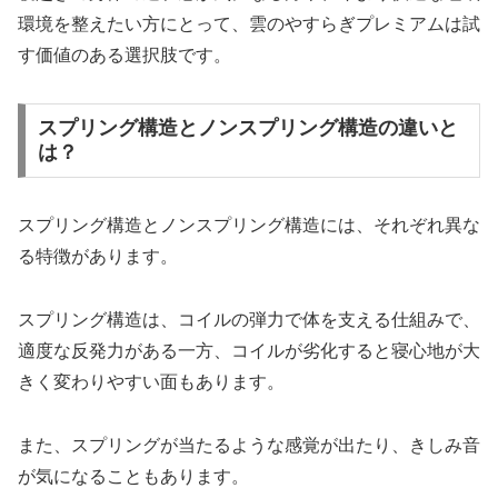
環境を整えたい方にとって、雲のやすらぎプレミアムは試
す価値のある選択肢です。
スプリング構造とノンスプリング構造の違いと
は？
スプリング構造とノンスプリング構造には、それぞれ異な
る特徴があります。
スプリング構造は、コイルの弾力で体を支える仕組みで、
適度な反発力がある一方、コイルが劣化すると寝心地が大
きく変わりやすい面もあります。
また、スプリングが当たるような感覚が出たり、きしみ音
が気になることもあります。