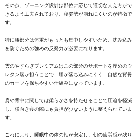
その点、ゾーニング設計は部位に応じて適切な支え方がで
きるよう工夫されており、寝姿勢が崩れにくいのが特徴で
す。
特に腰部分は体重がもっとも集中しやすいため、沈み込み
を防ぐための強めの反発力が必要になります。
雲のやすらぎプレミアムはこの部分のサポートを厚めのウ
レタン層が担うことで、腰が落ち込みにくく、自然な背骨
のカーブを保ちやすい仕組みになっています。
肩や背中に関しては柔らかさを持たせることで圧迫を軽減
し、横向き寝の際にも負担が少ないように整えられていま
す。
これにより、睡眠中の体の軸が安定し、朝の疲労感が残り