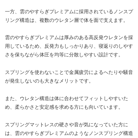
一方、雲のやすらぎプレミアムに採用されているノンスプ
リング構造は、複数のウレタン層で体を面で支えます。
雲のやすらぎプレミアムは厚みのある高反発ウレタンを採
用しているため、反発力もしっかりあり、寝返りのしやす
さを保ちながら体圧を均等に分散しやすい設計です。
スプリングを使わないことで金属疲労によるへたりや騒音
が発生しないのも大きなメリットです。
また、ウレタン構造は体に合わせてフィットしやすいた
め、柔らかさと安定感を求める方にも向いています。
スプリングマットレスの硬さや音が気になっていた方に
は、雲のやすらぎプレミアムのようなノンスプリング構造