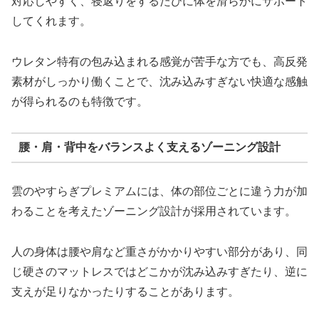
対応しやすく、寝返りをするたびに体を滑らかにサポート
してくれます。
ウレタン特有の包み込まれる感覚が苦手な方でも、高反発
素材がしっかり働くことで、沈み込みすぎない快適な感触
が得られるのも特徴です。
腰・肩・背中をバランスよく支えるゾーニング設計
雲のやすらぎプレミアムには、体の部位ごとに違う力が加
わることを考えたゾーニング設計が採用されています。
人の身体は腰や肩など重さがかかりやすい部分があり、同
じ硬さのマットレスではどこかが沈み込みすぎたり、逆に
支えが足りなかったりすることがあります。