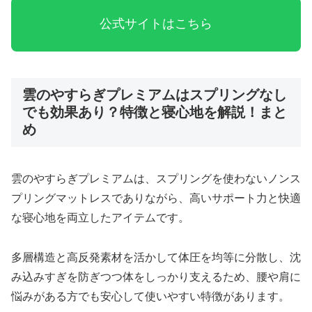
公式サイトはこちら
雲のやすらぎプレミアムはスプリングなし
でも効果あり？特徴と寝心地を解説！まと
め
雲のやすらぎプレミアムは、スプリングを使わないノンス
プリングマットレスでありながら、高いサポート力と快適
な寝心地を両立したアイテムです。
多層構造と高反発素材を活かして体圧を均等に分散し、沈
み込みすぎを防ぎつつ体をしっかり支えるため、腰や肩に
悩みがある方でも安心して使いやすい特徴があります。