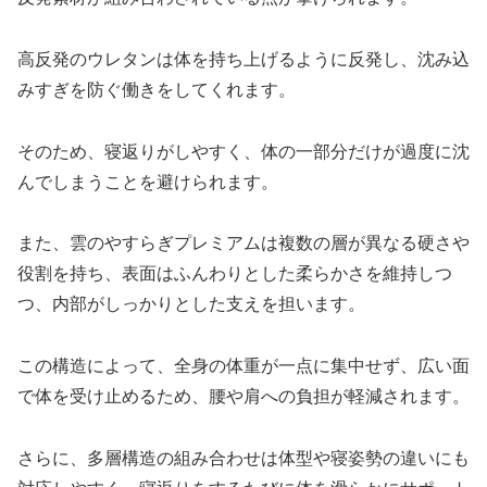
高反発のウレタンは体を持ち上げるように反発し、沈み込
みすぎを防ぐ働きをしてくれます。
そのため、寝返りがしやすく、体の一部分だけが過度に沈
んでしまうことを避けられます。
また、雲のやすらぎプレミアムは複数の層が異なる硬さや
役割を持ち、表面はふんわりとした柔らかさを維持しつ
つ、内部がしっかりとした支えを担います。
この構造によって、全身の体重が一点に集中せず、広い面
で体を受け止めるため、腰や肩への負担が軽減されます。
さらに、多層構造の組み合わせは体型や寝姿勢の違いにも