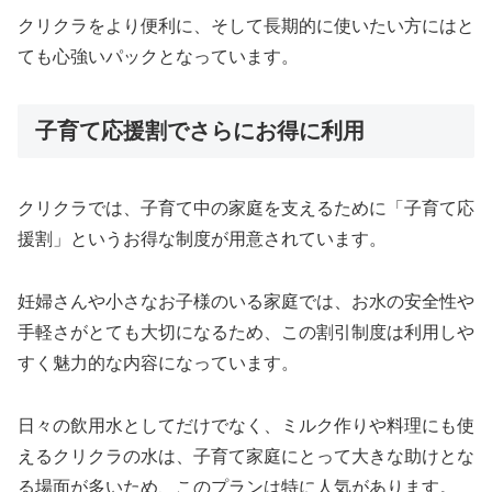
クリクラをより便利に、そして長期的に使いたい方にはと
ても心強いパックとなっています。
子育て応援割でさらにお得に利用
クリクラでは、子育て中の家庭を支えるために「子育て応
援割」というお得な制度が用意されています。
妊婦さんや小さなお子様のいる家庭では、お水の安全性や
手軽さがとても大切になるため、この割引制度は利用しや
すく魅力的な内容になっています。
日々の飲用水としてだけでなく、ミルク作りや料理にも使
えるクリクラの水は、子育て家庭にとって大きな助けとな
る場面が多いため、このプランは特に人気があります。