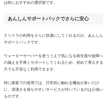
は特におすすめの選択肢です。
あんしんサポートパックでさらに安心
クリクラの利用をさらに快適にしてくれるのが、あんしん
サポートパックです。
ウォーターサーバーを使ううえで気になる衛生面や故障へ
の備えを手厚くサポートしてくれるため、初めて導入する
方でも不安なく利用できます。
特に家庭での使用では、日常的に触れる機会が多いだけ
に、清潔さを保ちやすいサービスが付いているのは心強い
ものです。