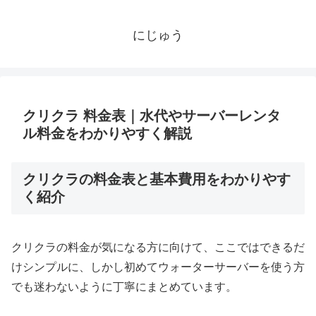
にじゅう
クリクラ 料金表｜水代やサーバーレンタ
ル料金をわかりやすく解説
クリクラの料金表と基本費用をわかりやす
く紹介
クリクラの料金が気になる方に向けて、ここではできるだ
けシンプルに、しかし初めてウォーターサーバーを使う方
でも迷わないように丁寧にまとめています。