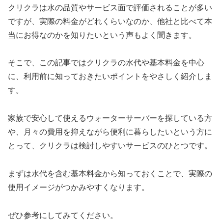
クリクラは水の品質やサービス面で評価されることが多い
ですが、実際の料金がどれくらいなのか、他社と比べて本
当にお得なのかを知りたいという声もよく聞きます。
そこで、この記事ではクリクラの水代や基本料金を中心
に、利用前に知っておきたいポイントをやさしく紹介しま
す。
家族で安心して使えるウォーターサーバーを探している方
や、月々の費用を抑えながら便利に暮らしたいという方に
とって、クリクラは検討しやすいサービスのひとつです。
まずは水代を含む基本料金から知っておくことで、実際の
使用イメージがつかみやすくなります。
ぜひ参考にしてみてください。