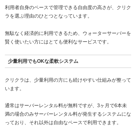
利用者自身のペースで管理できる自由度の高さが、クリク
ラを選ぶ理由のひとつとなっています。
無駄なく経済的に利用できるため、ウォーターサーバーを
賢く使いたい方にはとても便利なサービスです。
少量利用でもOKな柔軟システム
クリクラは、少量利用の方にも続けやすい仕組みが整って
います。
通常はサーバーレンタル料が無料ですが、3ヶ月で6本未
満の場合のみサーバーレンタル料が発生するシステムにな
っており、それ以外は自由なペースで利用できます。