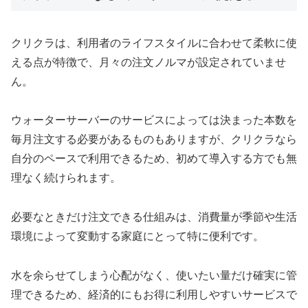
クリクラは、利用者のライフスタイルに合わせて柔軟に使
える点が特徴で、月々の注文ノルマが設定されていませ
ん。
ウォーターサーバーのサービスによっては決まった本数を
毎月注文する必要があるものもありますが、クリクラなら
自分のペースで利用できるため、初めて導入する方でも無
理なく続けられます。
必要なときだけ注文できる仕組みは、消費量が季節や生活
環境によって変動する家庭にとって特に便利です。
水を余らせてしまう心配がなく、使いたい量だけ確実に管
理できるため、経済的にもお得に利用しやすいサービスで