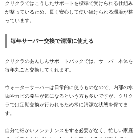
クリクラではこうしたサポートを標準で受けられる仕組み
が整っているため、長く安心して使い続けられる環境が整
っています。
毎年サーバー交換で清潔に使える
クリクラのあんしんサポートパックでは、サーバー本体を
毎年丸ごと交換してくれます。
ウォーターサーバーは日常的に使うものなので、内部の水
垢やカビの発生が気になるという方も多いですが、クリク
ラでは定期交換が行われるため常に清潔な状態を保てま
す。
自分で細かいメンテナンスをする必要がなく、忙しい家庭