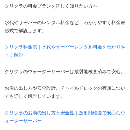
クリクラの料金プランを詳しく知りたい方へ。
水代やサーバーのレンタル料金など、わかりやすく料金表
形式で解説します。
クリクラ料金表｜水代やサーバーレンタル料金をわかりや
すく解説
クリクラのウォーターサーバーは放射能検査済みで安心。
お湯の出し方や安全設計、チャイルドロックの有無につい
ても詳しく解説しています。
クリクラのお湯の出し方と安全性｜放射能検査で安心なウ
ォーターサーバー