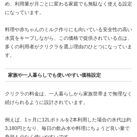
め、利用量が月ごとに変わる家庭でも無駄なく使える設定
になっています。
料理や赤ちゃんのミルク作りにも向いている安全性の高い
水質をキープしながら、この価格で提供されている点は、
多くの利用者がクリクラを選ぶ理由のひとつになっていま
す。
家族や一人暮らしでも使いやすい価格設定
クリクラの料金は、一人暮らしから家族世帯まで無理なく
続けられるように設計されています。
例えば、1ヶ月に12Lボトルを2本利用した場合の水代は約
3,180円となり、毎日の飲み水や料理にちょうど良い量で
負担も少なく使いやすいです。