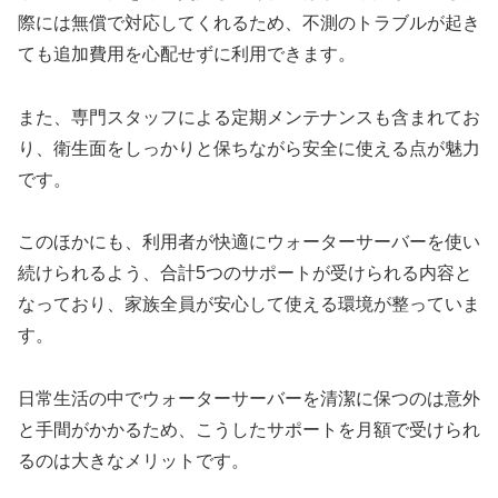
際には無償で対応してくれるため、不測のトラブルが起き
ても追加費用を心配せずに利用できます。
また、専門スタッフによる定期メンテナンスも含まれてお
り、衛生面をしっかりと保ちながら安全に使える点が魅力
です。
このほかにも、利用者が快適にウォーターサーバーを使い
続けられるよう、合計5つのサポートが受けられる内容と
なっており、家族全員が安心して使える環境が整っていま
す。
日常生活の中でウォーターサーバーを清潔に保つのは意外
と手間がかかるため、こうしたサポートを月額で受けられ
るのは大きなメリットです。