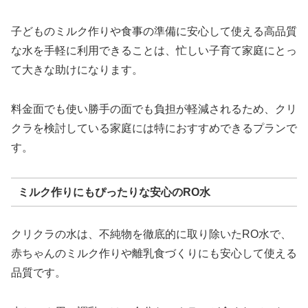
子どものミルク作りや食事の準備に安心して使える高品質
な水を手軽に利用できることは、忙しい子育て家庭にとっ
て大きな助けになります。
料金面でも使い勝手の面でも負担が軽減されるため、クリ
クラを検討している家庭には特におすすめできるプランで
す。
ミルク作りにもぴったりな安心のRO水
クリクラの水は、不純物を徹底的に取り除いたRO水で、
赤ちゃんのミルク作りや離乳食づくりにも安心して使える
品質です。