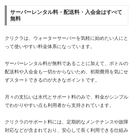
サーバーレンタル料・配送料・入会金はすべて
無料
クリクラは、ウォーターサーバーを気軽に始めたい人にと
って使いやすい料金体系になっています。
サーバーレンタル料が無料であることに加えて、ボトルの
配送料や入会金も一切かからないため、初期費用を気にせ
ずスタートできるのが大きなポイントです。
月々の支払いは水代とサポート料のみで、料金がシンプル
でわかりやすい点も利用者から支持されています。
クリクラのサポート料には、定期的なメンテナンスや故障
対応などが含まれており、安心して長く利用できる仕組み