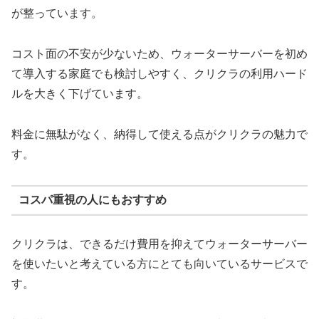
が整っています。
コスト面の不安が少ないため、ウォーターサーバーを初め
て導入する家庭でも検討しやすく、クリクラの利用ハード
ルを大きく下げています。
料金に無駄がなく、納得して使える点がクリクラの魅力で
す。
コスパ重視の人にもおすすめ
クリクラは、できるだけ費用を抑えてウォーターサーバー
を使いたいと考えている方にとても向いているサービスで
す。