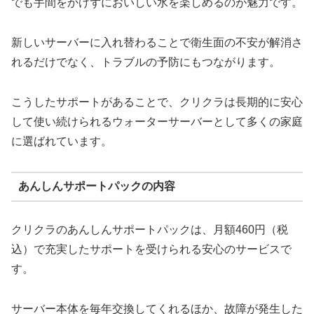
でも手間をかけずにおいしい水を楽しめるのが魅力です。
新しいサーバーに入れ替わることで衛生面の不安が解消さ
れるだけでなく、トラブルの予防にもつながります。
こうしたサポートがあることで、クリクラは長期的に安心
して使い続けられるウォーターサーバーとして多くの家庭
に選ばれています。
あんしんサポートパックの内容
クリクラのあんしんサポートパックは、月額460円（税
込）で充実したサポートを受けられる安心のサービスで
す。
サーバー本体を毎年交換してくれるほか、故障が発生した