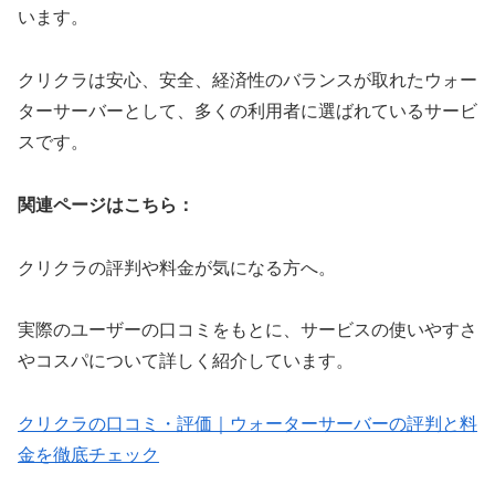
います。
クリクラは安心、安全、経済性のバランスが取れたウォー
ターサーバーとして、多くの利用者に選ばれているサービ
スです。
関連ページはこちら：
クリクラの評判や料金が気になる方へ。
実際のユーザーの口コミをもとに、サービスの使いやすさ
やコスパについて詳しく紹介しています。
クリクラの口コミ・評価｜ウォーターサーバーの評判と料
金を徹底チェック