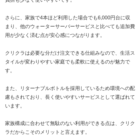
さらに、家族で4本ほど利用した場合でも6,000円台に収
まり、他のウォーターサーバーサービスと比べても追加費
用が少なく済む点が安心感につながります。
クリクラは必要な分だけ注文できる仕組みなので、生活ス
タイルが変わりやすい家庭でも柔軟に使えるのが魅力で
す。
また、リターナブルボトルを採用しているため環境への配
慮もされており、長く使いやすいサービスとして選ばれて
います。
家族構成に合わせて無駄のない利用ができる点は、クリク
ラだからこそのメリットと言えます。