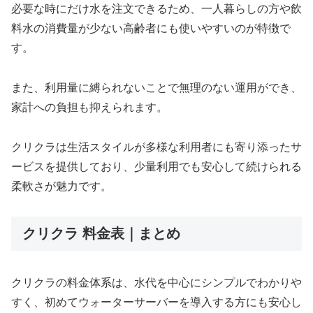
必要な時にだけ水を注文できるため、一人暮らしの方や飲
料水の消費量が少ない高齢者にも使いやすいのが特徴で
す。
また、利用量に縛られないことで無理のない運用ができ、
家計への負担も抑えられます。
クリクラは生活スタイルが多様な利用者にも寄り添ったサ
ービスを提供しており、少量利用でも安心して続けられる
柔軟さが魅力です。
クリクラ 料金表｜まとめ
クリクラの料金体系は、水代を中心にシンプルでわかりや
すく、初めてウォーターサーバーを導入する方にも安心し