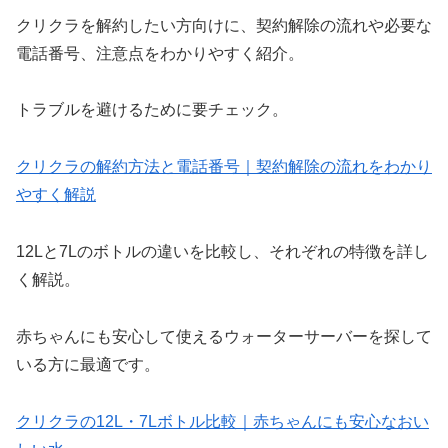
クリクラを解約したい方向けに、契約解除の流れや必要な
電話番号、注意点をわかりやすく紹介。
トラブルを避けるために要チェック。
クリクラの解約方法と電話番号｜契約解除の流れをわかり
やすく解説
12Lと7Lのボトルの違いを比較し、それぞれの特徴を詳し
く解説。
赤ちゃんにも安心して使えるウォーターサーバーを探して
いる方に最適です。
クリクラの12L・7Lボトル比較｜赤ちゃんにも安心なおい