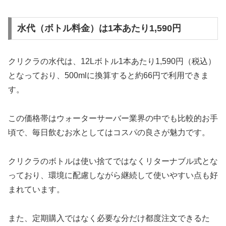
水代（ボトル料金）は1本あたり1,590円
クリクラの水代は、12Lボトル1本あたり1,590円（税込）
となっており、500mlに換算すると約66円で利用できま
す。
この価格帯はウォーターサーバー業界の中でも比較的お手
頃で、毎日飲むお水としてはコスパの良さが魅力です。
クリクラのボトルは使い捨てではなくリターナブル式とな
っており、環境に配慮しながら継続して使いやすい点も好
まれています。
また、定期購入ではなく必要な分だけ都度注文できるた