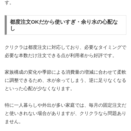
す。
都度注文OKだから使いすぎ・余り水の心配な
し
クリクラは都度注文に対応しており、必要なタイミングで
必要な本数だけ注文できる点が利用者から好評です。
家族構成の変化や季節による消費量の増減に合わせて柔軟
に調整できるため、水が余ってしまう、逆に足りなくなる
といった心配が少なくなります。
特に一人暮らしや外出が多い家庭では、毎月の固定注文だ
と使いきれない場合がありますが、クリクラなら問題あり
ません。