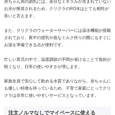
赤ちゃん用の調乳には、余分なミネラルが含まれていない
お水が推奨されるため、クリクラのRO水はとても相性が
良いと言えます。
また、クリクラのウォーターサーバーには温水機能が搭載
されており、夜中の授乳や急なミルク作りの際にもすぐに
お湯を準備できる点が便利です。
忙しい育児の中で、温度調節の手間が省けることで負担が
軽くなり、日常の使いやすさが増します。
家族全員で安心して飲める水質でありながら、赤ちゃんに
も優しい特徴を持っているため、子育て家庭にとってクリ
クラは非常に使いやすいサービスとなっています。
注文ノルマなしでマイペースに使える