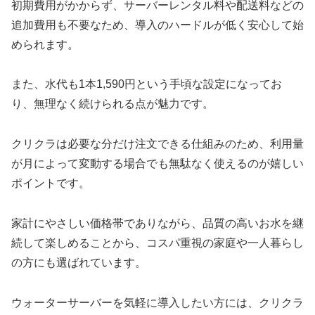
初期費用がかからず、サーバーレンタル料や配送料などの
追加費用も不要なため、導入のハードルが低く安心して始
められます。
また、水代も1本1,590円という手頃な設定になってお
り、無理なく続けられる点が魅力です。
クリクラは必要な分だけ注文できる仕組みのため、利用量
が月によって変動する場合でも無駄なく使えるのが嬉しい
ポイントです。
家計にやさしい価格帯でありながら、品質の高いお水を継
続して楽しめることから、コスパ重視の家庭や一人暮らし
の方にも選ばれています。
ウォーターサーバーを気軽に導入したい方には、クリクラ