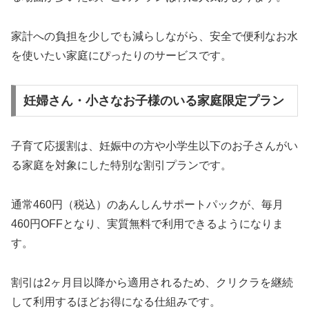
家計への負担を少しでも減らしながら、安全で便利なお水
を使いたい家庭にぴったりのサービスです。
妊婦さん・小さなお子様のいる家庭限定プラン
子育て応援割は、妊娠中の方や小学生以下のお子さんがい
る家庭を対象にした特別な割引プランです。
通常460円（税込）のあんしんサポートパックが、毎月
460円OFFとなり、実質無料で利用できるようになりま
す。
割引は2ヶ月目以降から適用されるため、クリクラを継続
して利用するほどお得になる仕組みです。