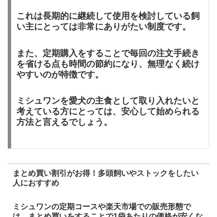
これは長期的に継続して使用を検討している飼
い主にとっては非常にありがたい制度です。
また、定期購入をすることで毎回の注文手続き
を省ける点も時間の節約になり、無理なく続け
やすいのが特徴です。
ミシュワンを愛犬の主食として取り入れたいと
考えている方にとっては、安心して始められる
方法と言えるでしょう。
まとめ買い割引がお得！多頭飼いやストックをしたい
人におすすめ
ミシュワンの定期コースや楽天市場での販売形態で
は、まとめ買いをすることで1袋あたりの価格が安くな