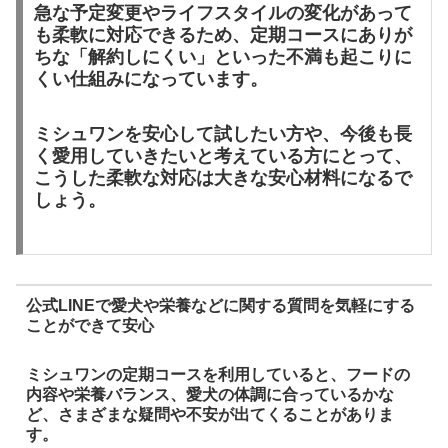
急な予定変更やライフスタイルの変化があって
も柔軟に対応できるため、定期コースにありが
ちな「解約しにくい」といった不満も起こりに
くい仕組みになっています。
ミシュワンを安心して試したい方や、今後も長
く愛用していきたいと考えている方にとって、
こうした柔軟な対応は大きな安心材料になるで
しょう。
公式LINEで愛犬や栄養などに関する質問を気軽にする
ことができて安心
ミシュワンの定期コースを利用していると、フードの
内容や栄養バランス、愛犬の体調に合っているかな
ど、さまざまな疑問や不安が出てくることがありま
す。