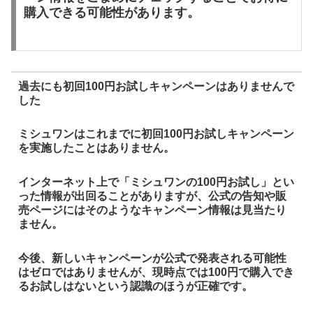
購入できる可能性があります。
過去にも初回100円お試しキャンペーンはありませんで
した
ミシュワンはこれまでに初回100円お試しキャンペーン
を実施したことはありません。
インターネット上で「ミシュワンの100円お試し」とい
った情報が出回ることがありますが、公式の告知や販
売ページにはそのようなキャンペーン情報は見当たり
ません。
今後、新しいキャンペーンが公式で発表される可能性
はゼロではありませんが、現時点では100円で購入でき
るお試しはないという認識のほうが正確です。