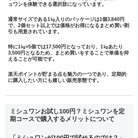
ュワンを体験できる選択肢になっています。
通常サイズである1㎏入りのパッケージは1個3,840円
で、2個セット以上では価格がお得になるまとめ買い割
引も用意されています。
特に1㎏×5個では17,500円となっており、1㎏あたり
3,500円となるため、まとめ買いをすることで単価を抑
えることが可能です。
楽天ポイントが貯まる点も魅力の一つであり、定期的
に購入したい方にも嬉しい販売形態です。
ミシュワンお試し100円？ミシュワンを定
期コースで購入するメリットについて
「ミシュワンが100円で試せるのでは？」