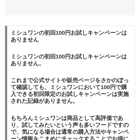
ミシュワンの初回100円お試しキャンペーンは
ありません
ミシュワンの初回100円お試しキャンペーンは
ありません。
これまで公式サイトや販売ページをさかのぼっ
て確認しても、ミシュワンにおいて100円で購
入できる初回限定のお試しキャンペーンは実施
された記録がありません。
もちろんミシュワンは商品として高評価であ
り、試してみたいという声も多いフードですの
で、気になる場合は通常の購入方法やキャンペ
ーン情報をこまめにチェックすることでお得に