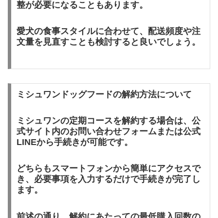
整が必要になることもあります。
愛犬の食事スタイルに合わせて、配送頻度や注
文量を見直すことも検討すると良いでしょう。
ミシュワンドッグフードの解約方法について
ミシュワンの定期コースを解約する場合は、公
式サイト内のお問い合わせフォームまたは公式
LINEから手続きが可能です。
どちらもスマートフォンから簡単にアクセスで
き、必要事項を入力するだけで手続きが完了し
ます。
前述の通り、解約にあたっての最低購入回数の