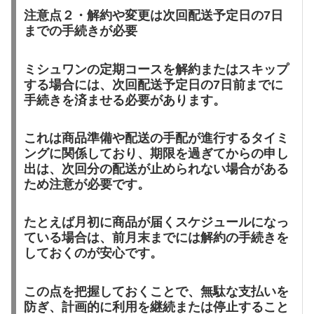
注意点２・解約や変更は次回配送予定日の7日
までの手続きが必要
ミシュワンの定期コースを解約またはスキップ
する場合には、次回配送予定日の7日前までに
手続きを済ませる必要があります。
これは商品準備や配送の手配が進行するタイミ
ングに関係しており、期限を過ぎてからの申し
出は、次回分の配送が止められない場合がある
ため注意が必要です。
たとえば月初に商品が届くスケジュールになっ
ている場合は、前月末までには解約の手続きを
しておくのが安心です。
この点を把握しておくことで、無駄な支払いを
防ぎ、計画的に利用を継続または停止すること