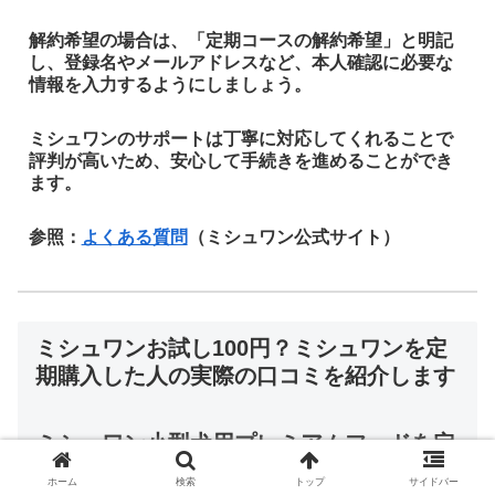
解約希望の場合は、「定期コースの解約希望」と明記
し、登録名やメールアドレスなど、本人確認に必要な
情報を入力するようにしましょう。
ミシュワンのサポートは丁寧に対応してくれることで
評判が高いため、安心して手続きを進めることができ
ます。
参照：
よくある質問
（ミシュワン公式サイト）
ミシュワンお試し100円？ミシュワンを定
期購入した人の実際の口コミを紹介します
ミシュワン小型犬用プレミアムフードを定
期購入している方の口コミを見てみると、
ホーム
検索
トップ
サイドバー