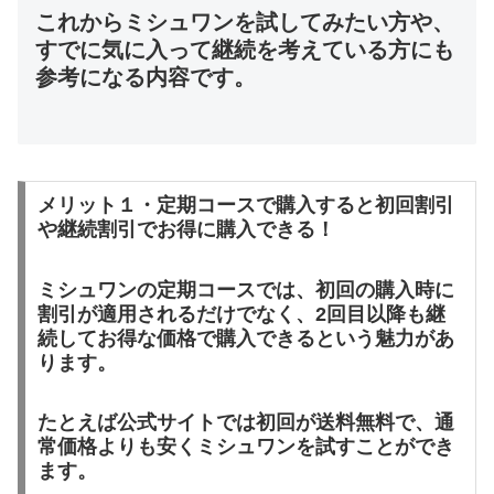
これからミシュワンを試してみたい方や、
すでに気に入って継続を考えている方にも
参考になる内容です。
メリット１・定期コースで購入すると初回割引
や継続割引でお得に購入できる！
ミシュワンの定期コースでは、初回の購入時に
割引が適用されるだけでなく、2回目以降も継
続してお得な価格で購入できるという魅力があ
ります。
たとえば公式サイトでは初回が送料無料で、通
常価格よりも安くミシュワンを試すことができ
ます。