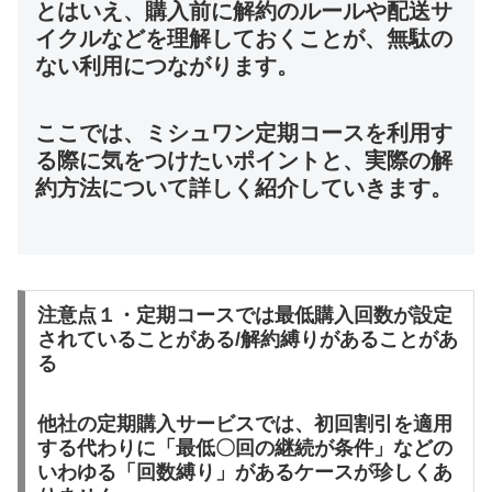
とはいえ、購入前に解約のルールや配送サ
イクルなどを理解しておくことが、無駄の
ない利用につながります。
ここでは、ミシュワン定期コースを利用す
る際に気をつけたいポイントと、実際の解
約方法について詳しく紹介していきます。
注意点１・定期コースでは最低購入回数が設定
されていることがある/解約縛りがあることがあ
る
他社の定期購入サービスでは、初回割引を適用
する代わりに「最低〇回の継続が条件」などの
いわゆる「回数縛り」があるケースが珍しくあ