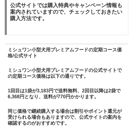
公式サイトでは購入特典やキャンペーン情報も
案内されていますので、チェックしておきたい
購入方法です。
ミシュワン小型犬用プレミアムフードの定期コース価
格/公式サイト
ミシュワン小型犬用プレミアムフードの公式サイトで
の定期コース価格は以下の通りです。
1回目は1袋が3,183円で送料無料、2回目以降は2袋で
6,368円となり、送料が770円かかります。
同じ価格で継続購入する場合は割引やポイント還元が
受けられる場合もありますので、公式サイトの案内を
確認するのがおすすめです。