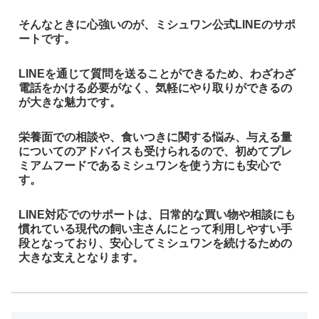
そんなときに心強いのが、ミシュワン公式LINEのサポ
ートです。
LINEを通じて質問を送ることができるため、わざわざ
電話をかける必要がなく、気軽にやり取りができるの
が大きな魅力です。
栄養面での相談や、食いつきに関する悩み、与える量
についてのアドバイスも受けられるので、初めてプレ
ミアムフードであるミシュワンを使う方にも安心で
す。
LINE対応でのサポートは、日常的な買い物や相談にも
慣れている現代の飼い主さんにとって利用しやすい手
段となっており、安心してミシュワンを続けるための
大きな支えとなります。