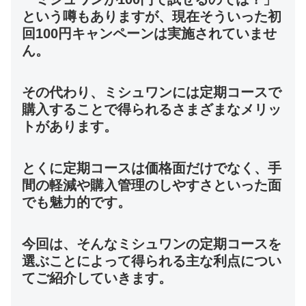
という噂もありますが、現在そういった初
回100円キャンペーンは実施されていませ
ん。
その代わり、ミシュワンには定期コースで
購入することで得られるさまざまなメリッ
トがあります。
とくに定期コースは価格面だけでなく、手
間の軽減や購入管理のしやすさといった面
でも魅力的です。
今回は、そんなミシュワンの定期コースを
選ぶことによって得られる主な利点につい
てご紹介していきます。