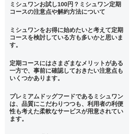
ミシュワンお試し100円？ミシュワン定期
コースの注意点や解約方法について
ミシュワンをお得に始めたいと考えて定期
コースを検討している方も多いかと思いま
す。
定期コースにはさまざまなメリットがある
一方で、事前に確認しておきたい注意点も
いくつかあります。
プレミアムドッグフードであるミシュワン
は、品質にこだわりつつも、利用者の利便
性も考えた柔軟なサービスが用意されてい
ます。