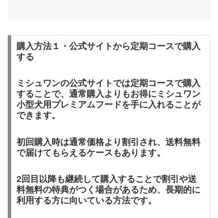
購入方法１・公式サイトから定期コースで購入
する
ミシュワンの公式サイトでは定期コースで購入
することで、通常購入よりもお得にミシュワン
小型犬用プレミアムフードを手に入れることが
できます。
初回購入時は通常価格より割引され、送料無料
で届けてもらえるケースもあります。
2回目以降も継続して購入することで割引や送
料無料の特典がつく場合があるため、長期的に
利用する方に向いている方法です。