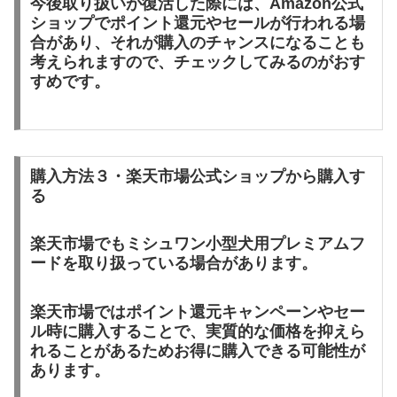
今後取り扱いが復活した際には、Amazon公式
ショップでポイント還元やセールが行われる場
合があり、それが購入のチャンスになることも
考えられますので、チェックしてみるのがおす
すめです。
購入方法３・楽天市場公式ショップから購入す
る
楽天市場でもミシュワン小型犬用プレミアムフ
ードを取り扱っている場合があります。
楽天市場ではポイント還元キャンペーンやセー
ル時に購入することで、実質的な価格を抑えら
れることがあるためお得に購入できる可能性が
あります。