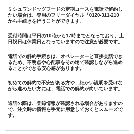
ミシュワンドッグフードの定期コースを電話で解約し
たい場合は、専用のフリーダイヤル「0120-311-210」
から手続きを行うことができます。
受付時間は平日の10時から17時までとなっており、土
日祝日は休業日となっていますので注意が必要です。
電話での解約手続きは、オペレーターと直接会話でき
るため、不明点や心配事をその場で確認しながら進め
ることができる安心感があります。
初めての解約で不安がある方や、細かい説明を受けな
がら進めたい方には、電話での解約が向いています。
通話の際は、登録情報が確認される場合がありますの
で、注文時の情報を手元に用意しておくとスムーズで
す。