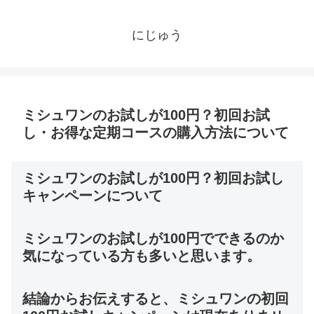
にじゅう
ミシュワンのお試しが100円？初回お試
し・お得な定期コースの購入方法について
ミシュワンのお試しが100円？初回お試し
キャンペーンについて
ミシュワンのお試しが100円でできるのか
気になっている方も多いと思います。
結論からお伝えすると、ミシュワンの初回