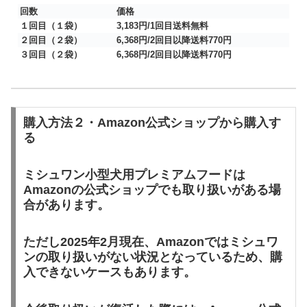
回数
価格
１回目（１袋）
3,183円/1回目送料無料
２回目（２袋）
6,368円/2回目以降送料770円
３回目（２袋）
6,368円/2回目以降送料770円
購入方法２・Amazon公式ショップから購入す
る
ミシュワン小型犬用プレミアムフードは
Amazonの公式ショップでも取り扱いがある場
合があります。
ただし2025年2月現在、Amazonではミシュワ
ンの取り扱いがない状況となっているため、購
入できないケースもあります。