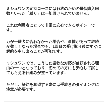
ミシュワンの定期コースには解約のための最低購入回
数といった「縛り」は一切設けられていません。
これは利用者にとって非常に安心できるポイントで
す。
万が一愛犬に合わなかった場合や、事情があって継続
が難しくなった場合でも、1回目の受け取り後にすぐに
解約を申し出ることが可能です。
ミシュワンでは、こうした柔軟な対応が信頼される理
由の一つとなっており、初めての方にも安心して試し
てもらえる仕組みが整っています。
ただし、解約を希望する際には手続きのタイミングに
注意が必要です。