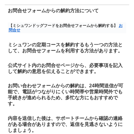
お問合せフォームからの解約方法について
【ミシュワンドッグフードをお問合せフォームから解約する】
お
問合せ
ミシュワンの定期コースを解約するもう一つの方法と
して、お問合せフォームを利用する方法があります。
公式サイト内のお問合せページから、必要事項を記入
して解約の意思を伝えることができます。
お問い合わせフォームからの解約は、24時間送信が可
能で、電話がつながりにくい時間帯や営業時間外でも
手続きが進められるため、多忙な方にもおすすめで
す。
内容を送信した後は、サポートチームから確認の連絡
がある場合がありますので、返信を見逃さないように
しましょう。