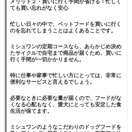
メリット２・買いに行く手間が省ける！忙しく
ても買い忘れがなく安心
忙しい日々の中で、ペットフードを買いに行く
のを忘れてしまうことはよくあることです。
ミシュワンの定期コースなら、あらかじめ決め
たサイクルで自宅まで商品が届くため、買いに
行く手間が一切かかりません。
特に仕事や家事で忙しい方にとっては、非常に
便利なサービスと言えるでしょう。
必要なときに必要な量が届くので、フードがな
くなる心配もなく、愛犬にとっても安定した食
生活が保てます。
ミシュワンのようなこだわりのドッグフードを