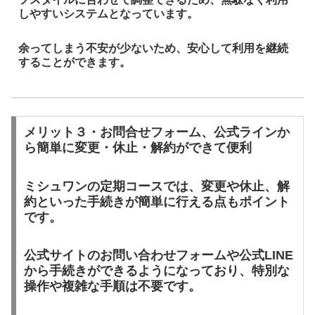
しやすいシステムとなっています。
余ってしまう不安が少ないため、安心して利用を継続
することができます。
メリット３・お問合せフォーム、公式ラインか
ら簡単に変更・休止・解約ができて便利
ミシュワンの定期コースでは、変更や休止、解
約といった手続きが簡単に行える点もポイント
です。
公式サイトのお問い合わせフォームや公式LINE
から手続きができるようになっており、特別な
操作や複雑な手順は不要です。