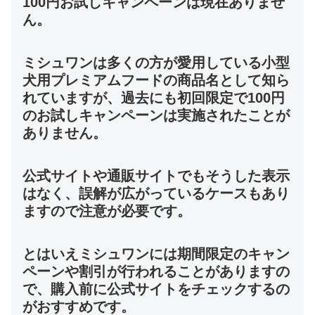
100円お試しキャンペーンは現在ありませ
ん。
ミシュワンは多くの方が愛用している小型
犬用プレミアムフードの商品名として知ら
れていますが、過去にも初回限定で100円
のお試しキャンペーンは実施されたことが
ありません。
公式サイトや通販サイトでもそうした表示
はなく、誤解が広がっているケースもあり
ますので注意が必要です。
とはいえミシュワンには期間限定のキャン
ペーンや割引が行われることがありますの
で、購入前に公式サイトをチェックするの
がおすすめです。