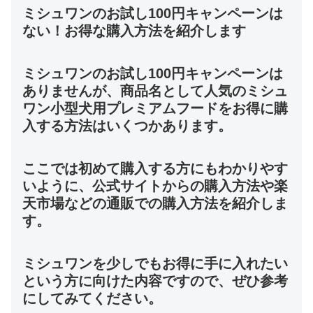
ミシュワンのお試し100円キャンペーンは
ない！お得な購入方法を紹介します
ミシュワンのお試し100円キャンペーンは
ありませんが、商品名として人気のミシュ
ワン小型犬用プレミアムフードをお得に購
入する方法はいくつかあります。
ここでは初めて購入する方にもわかりやす
いように、公式サイトからの購入方法や楽
天市場などの通販での購入方法を紹介しま
す。
ミシュワンを少しでもお得に手に入れたい
という方に向けた内容ですので、ぜひ参考
にしてみてください。