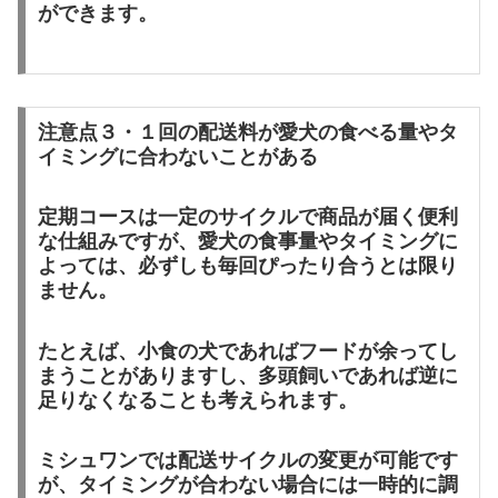
ができます。
注意点３・１回の配送料が愛犬の食べる量やタ
イミングに合わないことがある
定期コースは一定のサイクルで商品が届く便利
な仕組みですが、愛犬の食事量やタイミングに
よっては、必ずしも毎回ぴったり合うとは限り
ません。
たとえば、小食の犬であればフードが余ってし
まうことがありますし、多頭飼いであれば逆に
足りなくなることも考えられます。
ミシュワンでは配送サイクルの変更が可能です
が、タイミングが合わない場合には一時的に調