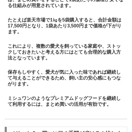
る仕組みが用意されています。
たとえば楽天市場で1㎏を5袋購入すると、合計金額は
17,500円となり、1袋あたり3,500円まで価格が下がり
ます。
これにより、複数の愛犬を飼っている家庭や、ストッ
クしておきたいと考える方にはとても合理的な購入方
法となっています。
保存もしやすく、愛犬が気に入った味であれば継続し
て与えることができるため、飼い主の安心感にもつな
がります。
ミシュワンのようなプレミアムドッグフードを継続し
て利用するには、まとめ買いの活用が有効です。