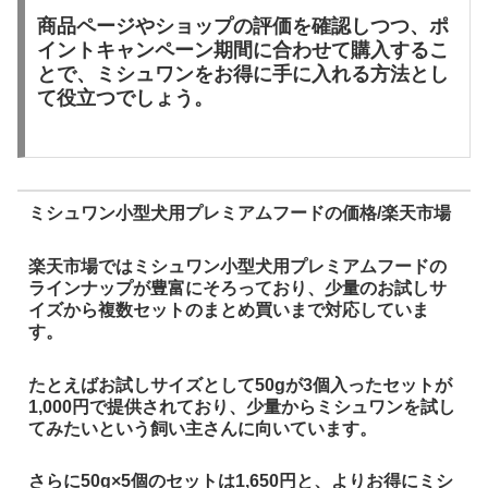
商品ページやショップの評価を確認しつつ、ポ
イントキャンペーン期間に合わせて購入するこ
とで、ミシュワンをお得に手に入れる方法とし
て役立つでしょう。
ミシュワン小型犬用プレミアムフードの価格/楽天市場
楽天市場ではミシュワン小型犬用プレミアムフードの
ラインナップが豊富にそろっており、少量のお試しサ
イズから複数セットのまとめ買いまで対応していま
す。
たとえばお試しサイズとして50gが3個入ったセットが
1,000円で提供されており、少量からミシュワンを試し
てみたいという飼い主さんに向いています。
さらに50g×5個のセットは1,650円と、よりお得にミシ