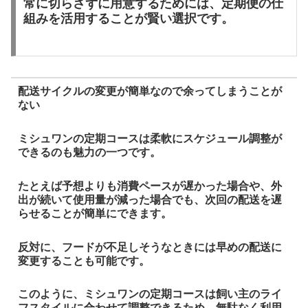
常に切らさずに用意するためには、定期便の仕
組みを活用することが賢い選択です。
配送サイクルの変更が簡単なので余ってしまうことが
ない
ミシュワンの定期コースは柔軟にスケジュール調整が
できるのも魅力の一つです。
たとえば予想よりも消費ペースが遅かった場合や、外
出が続いて使用量が減った場合でも、次回の配送を遅
らせることが簡単にできます。
反対に、フードが不足しそうなときには早めの配送に
変更することも可能です。
このように、ミシュワンの定期コースは飼い主のライ
フスタイルに合わせて調整できるため、無駄なく利用