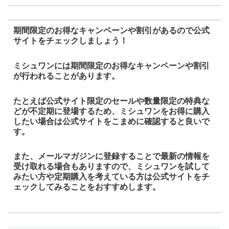
期間限定のお得なキャンペーンや割引があるので公式
サイトをチェックしましょう！
ミシュワンには期間限定のお得なキャンペーンや割引
が行われることがあります。
たとえば公式サイト限定のセールや数量限定の特典な
どが不定期に登場するため、ミシュワンをお得に購入
したい場合は公式サイトをこまめに確認すると良いで
す。
また、メールマガジンに登録することで最新の情報を
受け取れる場合もありますので、ミシュワンを試して
みたい方や定期購入を考えている方は公式サイトをチ
ェックしてみることをおすすめします。