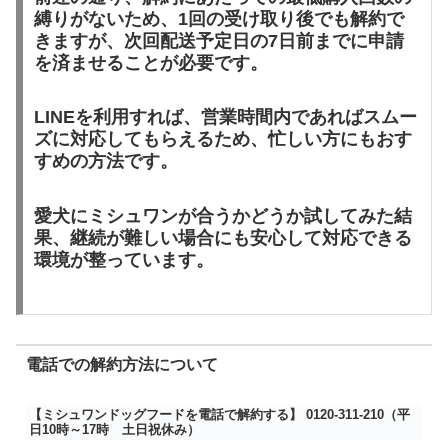
縛りがないため、1回の受け取り後でも解約で
きますが、次回配送予定日の7日前までに申請
を済ませることが必要です。
LINEを利用すれば、営業時間内であればスムー
ズに対応してもらえるため、忙しい方にもおす
すめの方法です。
愛犬にミシュワンが合うかどうか試してみた結
果、継続が難しい場合にも安心して対応できる
環境が整っています。
電話での解約方法について
【ミシュワンドッグフードを電話で解約する】 0120-311-210（平
日10時～17時 土日祝休み）