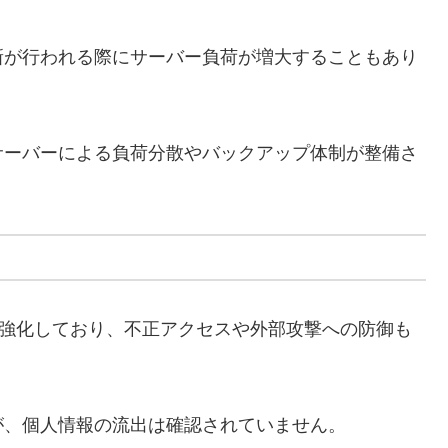
新が行われる際にサーバー負荷が増大することもあり
サーバーによる負荷分散やバックアップ体制が整備さ
を強化しており、不正アクセスや外部攻撃への防御も
が、個人情報の流出は確認されていません。