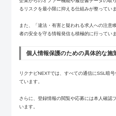
企業からのオファー機能や履歴書データの取
るリスクを最小限に抑える仕組みが整ってい
また、「違法・有害と疑われる求人への注意
者の安全を守る情報発信も積極的に行ってい
個人情報保護のための具体的な施
リクナビNEXTでは、すべての通信にSSL
ています。
さらに、登録情報の閲覧や応募には本人確認
います。