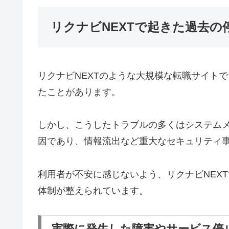
リクナビNEXTで起きた過去の
リクナビNEXTのような大規模な転職サイト
たことがあります。
しかし、こうしたトラブルの多くはシステム
因であり、情報流出など重大なセキュリティ
利用者が不安に感じないよう、リクナビNEX
体制が整えられています。
実際に発生した障害やサービス停