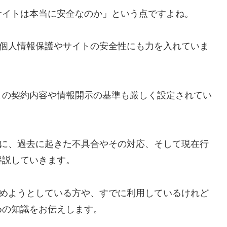
サイトは本当に安全なのか」という点ですよね。
、個人情報保護やサイトの安全性にも力を入れていま
との契約内容や情報開示の基準も厳しく設定されてい
心に、過去に起きた不具合やその対応、そして現在行
解説していきます。
始めようとしている方や、すでに利用しているけれど
めの知識をお伝えします。