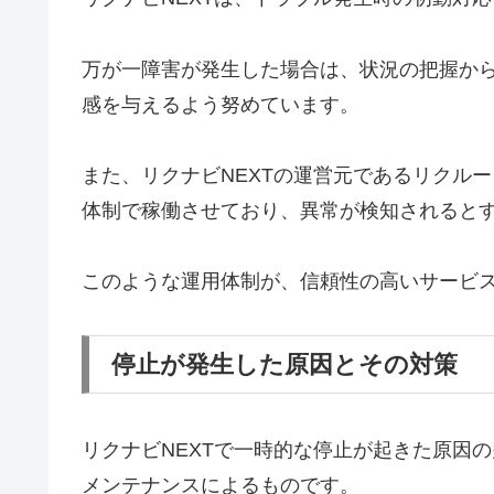
万が一障害が発生した場合は、状況の把握か
感を与えるよう努めています。
また、リクナビNEXTの運営元であるリクルー
体制で稼働させており、異常が検知されると
このような運用体制が、信頼性の高いサービ
停止が発生した原因とその対策
リクナビNEXTで一時的な停止が起きた原因
メンテナンスによるものです。