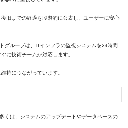
ら復旧までの経過を段階的に公表し、ユーザーに安心
トグループは、ITインフラの監視システムを24時間
すぐに技術チームが対応します。
ス維持につながっています。
の多くは、システムのアップデートやデータベースの