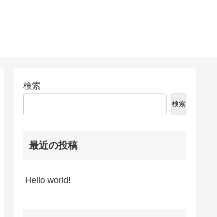
検索
検索
最近の投稿
Hello world!