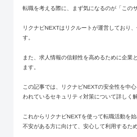
転職を考える際に、まず気になるのが「この
リクナビNEXTはリクルートが運営しており
す。
また、求人情報の信頼性を高めるために企業
ます。
この記事では、リクナビNEXTの安全性を中
われているセキュリティ対策について詳しく
これからリクナビNEXTを使って転職活動を
不安がある方に向けて、安心して利用するた