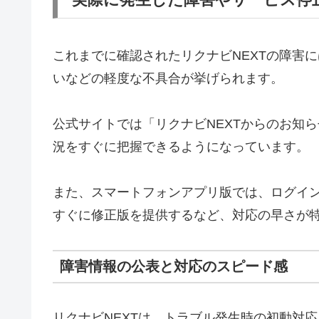
これまでに確認されたリクナビNEXTの障害
いなどの軽度な不具合が挙げられます。
公式サイトでは「リクナビNEXTからのお知
況をすぐに把握できるようになっています。
また、スマートフォンアプリ版では、ログイ
すぐに修正版を提供するなど、対応の早さが
障害情報の公表と対応のスピード感
リクナビNEXTは、トラブル発生時の初動対