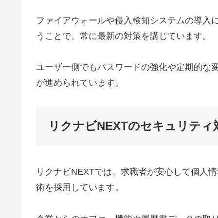
ファイアウォールや侵入検知システムの導入
うことで、常に最新の対策を講じています。
ユーザー側でもパスワードの強化や定期的な
が進められています。
リクナビNEXTのセキュリテ
リクナビNEXTでは、求職者が安心して個人
術を採用しています。