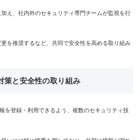
に加え、社内外のセキュリティ専門チームが監視を行
変更を推奨するなど、共同で安全性を高める取り組み
ィ対策と安全性の取り組み
情報を登録・利用できるよう、複数のセキュリティ技