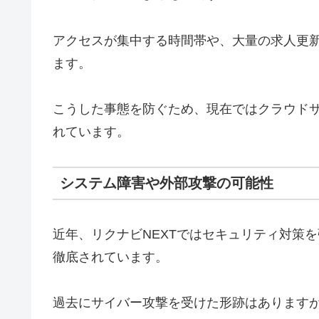
アクセスが集中する時間帯や、大量の求人更
ます。
こうした事態を防ぐため、現在ではクラウド
れています。
システム障害や外部攻撃の可能性
近年、リクナビNEXTではセキュリティ対策
徹底されています。
過去にサイバー攻撃を受けた形跡はあります