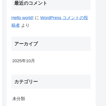
最近のコメント
Hello world!
に
WordPress コメントの投
稿者
より
アーカイブ
2025年10月
カテゴリー
未分類