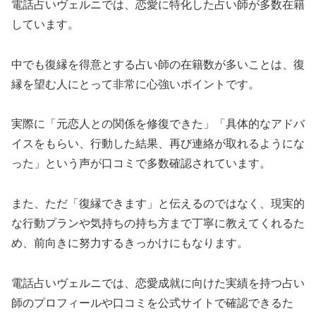
電話占いヴェルニでは、恋愛に特化した占い師が多数在籍
しています。
中でも復縁を得意とする占い師の在籍数が多いことは、復
縁を望む人にとって非常に心強いポイントです。
実際に「元恋人との関係を修復できた」「具体的なアドバ
イスをもらい、行動した結果、再び連絡が取れるようにな
った」という声が口コミで多数確認されています。
また、ただ「復縁できます」と伝えるのではなく、現実的
な行動プランや気持ちの持ち方まで丁寧に教えてくれるた
め、前向きに努力するきっかけにもなります。
電話占いヴェルニでは、恋愛成就に向けた実績を持つ占い
師のプロフィールや口コミを公式サイトで確認できるた