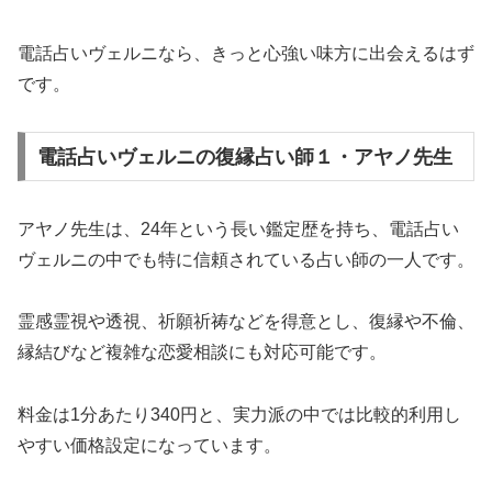
電話占いヴェルニなら、きっと心強い味方に出会えるはず
です。
電話占いヴェルニの復縁占い師１・アヤノ先生
アヤノ先生は、24年という長い鑑定歴を持ち、電話占い
ヴェルニの中でも特に信頼されている占い師の一人です。
霊感霊視や透視、祈願祈祷などを得意とし、復縁や不倫、
縁結びなど複雑な恋愛相談にも対応可能です。
料金は1分あたり340円と、実力派の中では比較的利用し
やすい価格設定になっています。