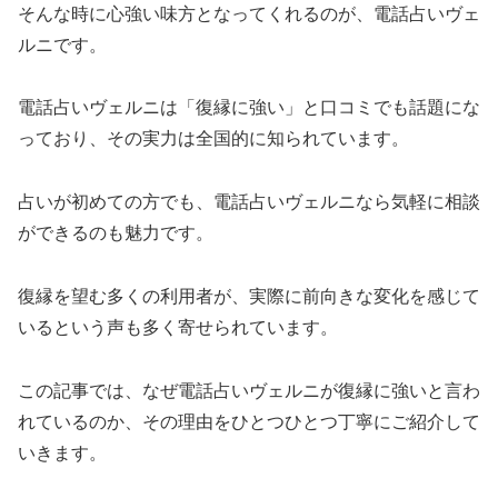
そんな時に心強い味方となってくれるのが、電話占いヴェ
ルニです。
電話占いヴェルニは「復縁に強い」と口コミでも話題にな
っており、その実力は全国的に知られています。
占いが初めての方でも、電話占いヴェルニなら気軽に相談
ができるのも魅力です。
復縁を望む多くの利用者が、実際に前向きな変化を感じて
いるという声も多く寄せられています。
この記事では、なぜ電話占いヴェルニが復縁に強いと言わ
れているのか、その理由をひとつひとつ丁寧にご紹介して
いきます。