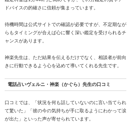
ドバイスの的確さに信頼が集まっています。
待機時間は公式サイトでの確認が必要ですが、不定期なが
らもタイミングが合えば心に響く深い鑑定を受けられるチ
ャンスがあります。
神楽先生は、ただ結果を伝えるだけでなく、相談者が前向
きに行動できるよう心を込めて導いてくれる先生です。
電話占いヴェルニ・神楽（かぐら）先生の口コミ
口コミでは、「状況を何も話していないのに言い当てられ
て驚いた」「彼の今の気持ちが手に取るようにわかって涙
が出た」といった声が寄せられています。