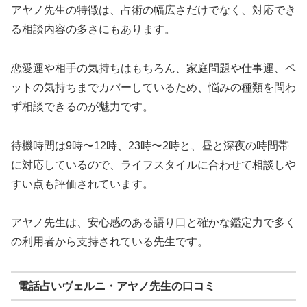
アヤノ先生の特徴は、占術の幅広さだけでなく、対応でき
る相談内容の多さにもあります。
恋愛運や相手の気持ちはもちろん、家庭問題や仕事運、ペ
ットの気持ちまでカバーしているため、悩みの種類を問わ
ず相談できるのが魅力です。
待機時間は9時〜12時、23時〜2時と、昼と深夜の時間帯
に対応しているので、ライフスタイルに合わせて相談しや
すい点も評価されています。
アヤノ先生は、安心感のある語り口と確かな鑑定力で多く
の利用者から支持されている先生です。
電話占いヴェルニ・アヤノ先生の口コミ