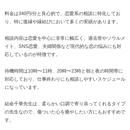
料金は340円/分と良心的で、恋愛系の相談に特化してお
り、特に復縁や縁結びにおいて多くの実績があります。
相談内容は恋愛を中心に非常に幅広く、過去世やソウルメ
イト、SNS恋愛、夫婦関係など現代的な恋の悩みにも対
応しているのが特徴です。
待機時間は10時〜11時、20時〜23時と朝と夜の時間帯に
対応しており、仕事終わりにも相談しやすいスケジュール
になっています。
結命千華先生は、柔らかい口調で寄り添ってくれるタイプ
の先生なので、傷ついた心を癒やしたい方にもおすすめで
す。