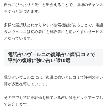
自分にぴったりの先生と出会えることで、復縁のチャンス
もぐっと近づきます。
多様な選択肢とわかりやすい検索機能があることで、電話
占いヴェルニは初心者にも経験者にも使いやすいサービス
となっています。
電話占いヴェルニの復縁占い師/口コミで
評判の復縁に強い占い師10選
電話占いヴェルニには、復縁に強いと口コミで評判の占い
師が多数在籍しています。
その中でも特に高評価を得ている占い師をピックアップし
て紹介します。