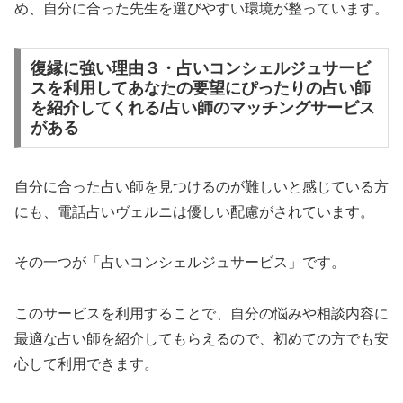
め、自分に合った先生を選びやすい環境が整っています。
復縁に強い理由３・占いコンシェルジュサービ
スを利用してあなたの要望にぴったりの占い師
を紹介してくれる/占い師のマッチングサービス
がある
自分に合った占い師を見つけるのが難しいと感じている方
にも、電話占いヴェルニは優しい配慮がされています。
その一つが「占いコンシェルジュサービス」です。
このサービスを利用することで、自分の悩みや相談内容に
最適な占い師を紹介してもらえるので、初めての方でも安
心して利用できます。