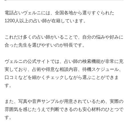
電話占いヴェルニには、全国各地から選りすぐられた
1200人以上の占い師が在籍しています。
これだけ多くの占い師がいることで、自分の悩みや好みに
合った先生を選びやすいのが特長です。
ヴェルニの公式サイトでは、占い師の検索機能が非常に充
実しており、占術や得意な相談内容、待機スケジュール、
口コミなどを細かくチェックしながら選ぶことができま
す。
また、写真や音声サンプルが用意されているため、実際の
雰囲気を感じたうえで判断できるのも安心材料のひとつで
す。