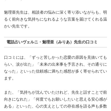
魅理亜先生は、相談者の悩みに深く寄り添いながらも、明
るく前向きな気持ちになれるような言葉を届けてくれる温
かい先生です。
電話占いヴェルニ・魅理亜（みりあ）先生の口コミ
口コミには、「ずっと苦しかった恋愛の原因を見抜いても
らい、涙が出た」「未来の出来事を予言され、その通りに
なった」といった信頼感に満ちた感想が多く寄せられてい
ます。
また、「気持ちが沈んでいたけれど、先生と話すことで前
向きになれた」「何度でもお願いしたいと思える安心感が
ある」といった、心の支えとしての存在感を語る声も多数