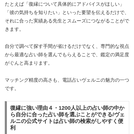
たとえば「復縁について具体的にアドバイスがほしい」
「彼の気持ちを知りたい」といった要望を伝えるだけで、
それに合った実績ある先生とスムーズにつながることがで
きます。
自分で調べて探す手間が省けるだけでなく、専門的な視点
から最適な占い師を選んでもらえることで、鑑定の満足度
がぐんと高まります。
マッチング精度の高さも、電話占いヴェルニの魅力の一つ
です。
復縁に強い理由４・1200人以上の占い師の中か
ら自分に合った占い師を選ぶことができる/ヴェ
ルニの公式サイトは占い師の検索がしやすく便
利