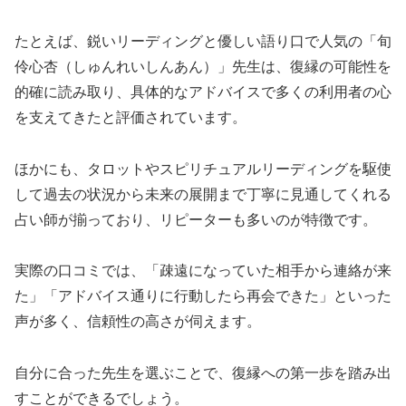
たとえば、鋭いリーディングと優しい語り口で人気の「旬
伶心杏（しゅんれいしんあん）」先生は、復縁の可能性を
的確に読み取り、具体的なアドバイスで多くの利用者の心
を支えてきたと評価されています。
ほかにも、タロットやスピリチュアルリーディングを駆使
して過去の状況から未来の展開まで丁寧に見通してくれる
占い師が揃っており、リピーターも多いのが特徴です。
実際の口コミでは、「疎遠になっていた相手から連絡が来
た」「アドバイス通りに行動したら再会できた」といった
声が多く、信頼性の高さが伺えます。
自分に合った先生を選ぶことで、復縁への第一歩を踏み出
すことができるでしょう。