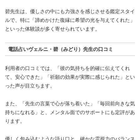
碧先生は、優しさの中にも力強さを感じさせる鑑定スタイ
ルで、特に「諦めかけた復縁に希望の光を与えてくれた」
といった体験談が多く寄せられています。
電話占いヴェルニ・碧（みどり）先生の口コミ
利用者の口コミでは、「彼の気持ちを的確に伝えてくれ
て、安心できた」「祈願の効果が実際に感じられた」とい
った声が目立ちます。
また、「先生の言葉で心が落ち着いた」「毎回前向きな気
持ちになれる」と、メンタル面でのサポートにも定評があ
ります。
優しく包み込むような語り口と、確かな霊視力のバランス