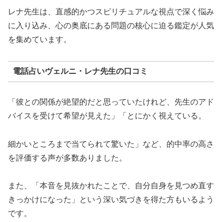
レナ先生は、直感的かつスピリチュアルな視点で深く悩み
に入り込み、心の奥底にある問題の核心に迫る鑑定が人気
を集めています。
電話占いヴェルニ・レナ先生の口コミ
「彼との関係が絶望的だと思っていたけれど、先生のアド
バイスを受けて希望が見えた」「とにかく視えている。
細かいところまで当てられて驚いた」など、的中率の高さ
を評価する声が多数ありました。
また、「本音を見抜かれたことで、自分自身を見つめ直す
きっかけになった」という深い気づきを得た方もいるよう
です。