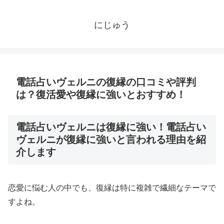
にじゅう
電話占いヴェルニの復縁の口コミや評判
は？復活愛や復縁に強いとおすすめ！
電話占いヴェルニは復縁に強い！電話占い
ヴェルニが復縁に強いと言われる理由を紹
介します
恋愛に悩む人の中でも、復縁は特に複雑で繊細なテーマで
すよね。