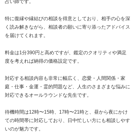
占い師です。
特に復縁や縁結びの相談を得意としており、相手の心を深
く読み解きながら、相談者の願いに寄り添ったアドバイス
を届けてくれます。
料金は1分390円と高めですが、鑑定のクオリティや満足
度を考えれば納得の価格設定です。
対応する相談内容も非常に幅広く、恋愛・人間関係・家
庭・仕事・金運・霊的問題など、人生のさまざまな悩みに
対応できるオールラウンドな先生です。
待機時間は12時〜15時、17時〜21時と、昼から夜にかけ
ての時間帯に対応しており、日中忙しい方にも相談しやす
いのが魅力です。